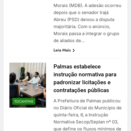
Morais (MDB). A adesão ocorreu
depois que o senador Irajá
Abreu (PSD) deixou a disputa
majoritária. Com o anúncio,
Morais passa a integrar o grupo
de aliados de…
Leia Mais
Palmas estabelece
instrução normativa para
padronizar licitações e
contratações públicas
A Prefeitura de Palmas publicou
TOCANTINS
no Diário Oficial do Município de
quinta-feira, 6, a Instrução
Normativa Secop/Seplan nº 03,
que define os fluxos mínimos de