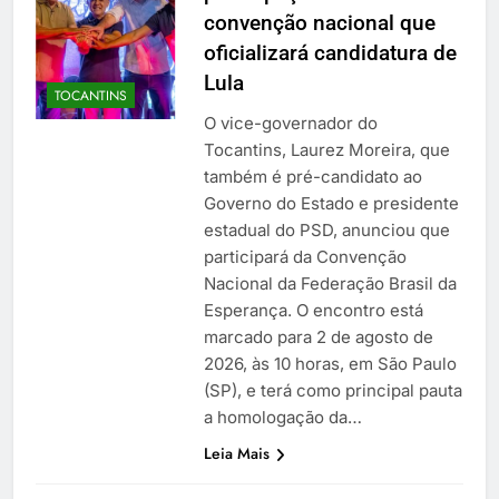
convenção nacional que
oficializará candidatura de
Lula
TOCANTINS
O vice-governador do
Tocantins, Laurez Moreira, que
também é pré-candidato ao
Governo do Estado e presidente
estadual do PSD, anunciou que
participará da Convenção
Nacional da Federação Brasil da
Esperança. O encontro está
marcado para 2 de agosto de
2026, às 10 horas, em São Paulo
(SP), e terá como principal pauta
a homologação da…
Leia Mais