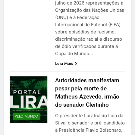
julho de 2026 representações à
Organização das Nações Unidas
(ONU) e à Federação
Internacional de Futebol (FIFA)
sobre episódios de racismo,
discriminação racial e discurso
de ódio verificados durante a
Copa do Mundo…
Leia Mais
Autoridades manifestam
pesar pela morte de
Matheus Azevedo, irmão
do senador Cleitinho
O presidente Luiz Inácio Lula da
PELO MUNDO
Silva, o senador e pré-candidato
à Presidência Flávio Bolsonaro,