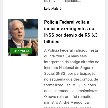
os novos indiciados…
Leia Mais
Polícia Federal volta a
indiciar ex-dirigentes do
INSS por desvio de R$ 6,3
bilhões
A Polícia Federal indiciou nesta
PELO MUNDO
quinta-feira (6) mais seis
integrantes da antiga direção do
Instituto Nacional do Seguro
Social (INSS) por participação
no esquema que descontou, de
forma irregular, R$ 6,3 bilhões
de aposentados e pensionistas.
O novo relatório foi remetido ao
ministro André Mendonça,