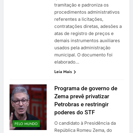
tramitação e padroniza os
procedimentos administrativos
referentes a licitações,
contratações diretas, adesões a
atas de registro de preços e
demais instrumentos auxiliares
usados pela administração
municipal. O documento foi
elaborado…
Leia Mais
Programa de governo de
Zema prevê privatizar
Petrobras e restringir
poderes do STF
O candidato à Presidência da
PELO MUNDO
República Romeu Zema, do