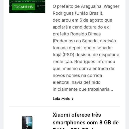
O prefeito de Araguaína, Wagner
TOCANTINS
Rodrigues (União Brasil),
declarou em 6 de agosto que
apoiará a candidatura do ex-
prefeito Ronaldo Dimas
(Podemos) ao Senado, decisão
tomada depois que o senador
Irajá (PSD) desistiu de disputar a
reeleição. Rodrigues informou
que, mesmo com a entrada de
novos nomes na corrida
eleitoral, havia definido
inicialmente que trabalharia…
Leia Mais
Xiaomi oferece três
smartphones com 8 GB de