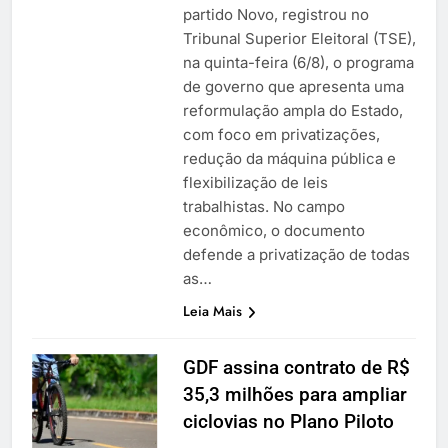
partido Novo, registrou no
Tribunal Superior Eleitoral (TSE),
na quinta-feira (6/8), o programa
de governo que apresenta uma
reformulação ampla do Estado,
com foco em privatizações,
redução da máquina pública e
flexibilização de leis
trabalhistas. No campo
econômico, o documento
defende a privatização de todas
as…
Leia Mais
GDF assina contrato de R$
35,3 milhões para ampliar
ciclovias no Plano Piloto