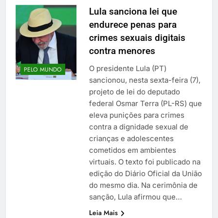
Lula sanciona lei que
endurece penas para
crimes sexuais digitais
contra menores
O presidente Lula (PT)
PELO MUNDO
sancionou, nesta sexta-feira (7),
projeto de lei do deputado
federal Osmar Terra (PL-RS) que
eleva punições para crimes
contra a dignidade sexual de
crianças e adolescentes
cometidos em ambientes
virtuais. O texto foi publicado na
edição do Diário Oficial da União
do mesmo dia. Na cerimônia de
sanção, Lula afirmou que…
Leia Mais