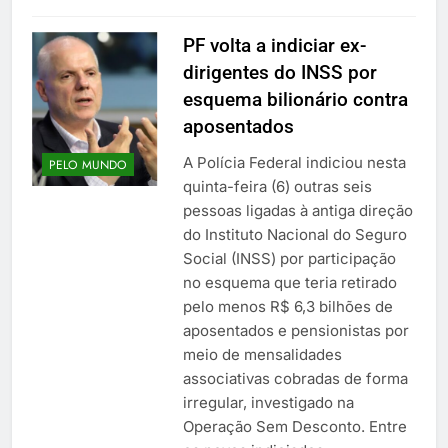
PF volta a indiciar ex-
dirigentes do INSS por
esquema bilionário contra
aposentados
A Polícia Federal indiciou nesta
PELO MUNDO
quinta-feira (6) outras seis
pessoas ligadas à antiga direção
do Instituto Nacional do Seguro
Social (INSS) por participação
no esquema que teria retirado
pelo menos R$ 6,3 bilhões de
aposentados e pensionistas por
meio de mensalidades
associativas cobradas de forma
irregular, investigado na
Operação Sem Desconto. Entre