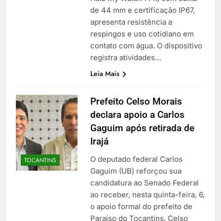
de 44 mm e certificação IP67,
apresenta resistência a
respingos e uso cotidiano em
contato com água. O dispositivo
registra atividades…
Leia Mais
Prefeito Celso Morais
declara apoio a Carlos
Gaguim após retirada de
Irajá
O deputado federal Carlos
TOCANTINS
Gaguim (UB) reforçou sua
candidatura ao Senado Federal
ao receber, nesta quinta-feira, 6,
o apoio formal do prefeito de
Paraíso do Tocantins, Celso