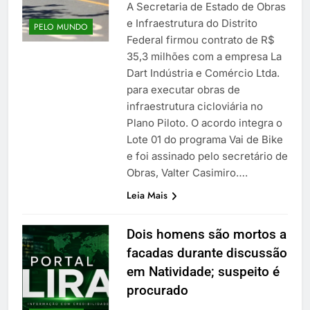
A Secretaria de Estado de Obras
e Infraestrutura do Distrito
PELO MUNDO
Federal firmou contrato de R$
35,3 milhões com a empresa La
Dart Indústria e Comércio Ltda.
para executar obras de
infraestrutura cicloviária no
Plano Piloto. O acordo integra o
Lote 01 do programa Vai de Bike
e foi assinado pelo secretário de
Obras, Valter Casimiro….
Leia Mais
Dois homens são mortos a
facadas durante discussão
em Natividade; suspeito é
procurado