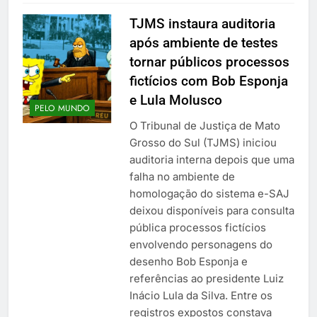
TJMS instaura auditoria
após ambiente de testes
tornar públicos processos
fictícios com Bob Esponja
e Lula Molusco
PELO MUNDO
O Tribunal de Justiça de Mato
Grosso do Sul (TJMS) iniciou
auditoria interna depois que uma
falha no ambiente de
homologação do sistema e-SAJ
deixou disponíveis para consulta
pública processos fictícios
envolvendo personagens do
desenho Bob Esponja e
referências ao presidente Luiz
Inácio Lula da Silva. Entre os
registros expostos constava