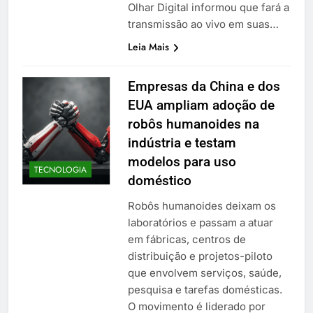
Olhar Digital informou que fará a
transmissão ao vivo em suas…
Leia Mais
Empresas da China e dos
EUA ampliam adoção de
robôs humanoides na
indústria e testam
modelos para uso
TECNOLOGIA
doméstico
Robôs humanoides deixam os
laboratórios e passam a atuar
em fábricas, centros de
distribuição e projetos-piloto
que envolvem serviços, saúde,
pesquisa e tarefas domésticas.
O movimento é liderado por