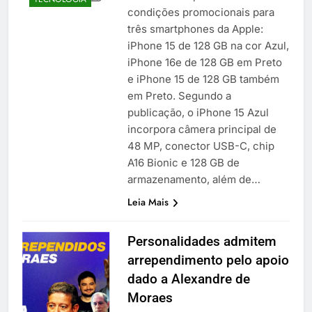
condições promocionais para
três smartphones da Apple:
iPhone 15 de 128 GB na cor Azul,
iPhone 16e de 128 GB em Preto
e iPhone 15 de 128 GB também
em Preto. Segundo a
publicação, o iPhone 15 Azul
incorpora câmera principal de
48 MP, conector USB-C, chip
A16 Bionic e 128 GB de
armazenamento, além de…
Leia Mais
Personalidades admitem
arrependimento pelo apoio
dado a Alexandre de
Moraes