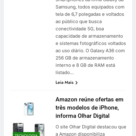
Samsung, todos equipados com
tela de 6,7 polegadas e voltados
ao público que busca
conectividade 5G, boa
capacidade de armazenamento
e sistemas fotográficos voltados
ao uso diário. O Galaxy A36 com
256 GB de armazenamento
interno e 8 GB de RAM está
listado…
Leia Mais
Amazon reúne ofertas em
três modelos de iPhone,
informa Olhar Digital
O site Olhar Digital destacou que
a Amazon disponibiliza
TECNOLOGIA