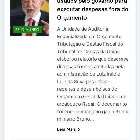
usados pelo governo para
executar despesas fora do
Orçamento
A Unidade de Auditoria
PELO MUNDO
Especializada em Orçamento,
Tributação e Gestão Fiscal do
Tribunal de Contas da União
elaborou relatório que descreve
diversas formas adotadas pela
administração de Luiz Inácio
Lula da Silva para afastar
receitas e desembolsos do
Orçamento Geral da União e do
arcabouço fiscal. O documento
foi encaminhado ao gabinete do
ministro Bruno…
Leia Mais