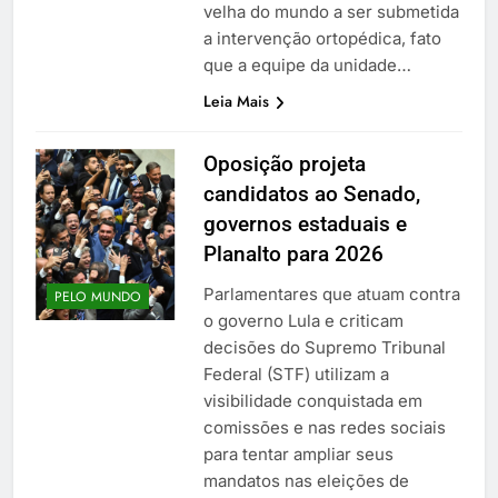
velha do mundo a ser submetida
a intervenção ortopédica, fato
que a equipe da unidade…
Leia Mais
Oposição projeta
candidatos ao Senado,
governos estaduais e
Planalto para 2026
Parlamentares que atuam contra
PELO MUNDO
o governo Lula e criticam
decisões do Supremo Tribunal
Federal (STF) utilizam a
visibilidade conquistada em
comissões e nas redes sociais
para tentar ampliar seus
mandatos nas eleições de