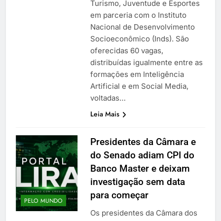
Turismo, Juventude e Esportes
em parceria com o Instituto
Nacional de Desenvolvimento
Socioeconômico (Inds). São
oferecidas 60 vagas,
distribuídas igualmente entre as
formações em Inteligência
Artificial e em Social Media,
voltadas…
Leia Mais
Presidentes da Câmara e
do Senado adiam CPI do
Banco Master e deixam
investigação sem data
para começar
PELO MUNDO
Os presidentes da Câmara dos