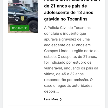
de 21 anos e pais de
adolescente de 13 anos
grávida no Tocantins
A Polícia Civil do Tocantins
TOCANTINS
concluiu o inquérito que
apurava a gravidez de uma
adolescente de 13 anos em
Campos Lindos, região norte do
estado. O suspeito, de 21 anos,
foi indiciado por estupro de
vulnerável, enquanto os pais da
vítima, de 45 e 32 anos,
responderão por omissão. O
caso chegou às autoridades
depois…
Leia Mais