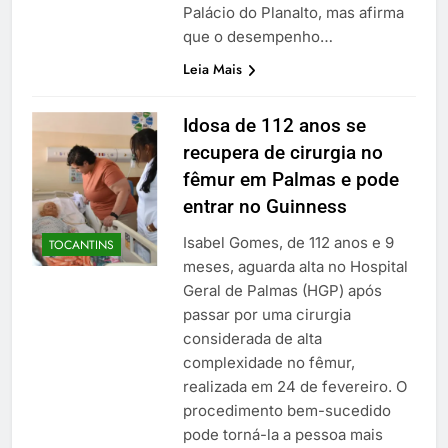
Palácio do Planalto, mas afirma
que o desempenho…
Leia Mais
Idosa de 112 anos se
recupera de cirurgia no
fêmur em Palmas e pode
entrar no Guinness
Isabel Gomes, de 112 anos e 9
TOCANTINS
meses, aguarda alta no Hospital
Geral de Palmas (HGP) após
passar por uma cirurgia
considerada de alta
complexidade no fêmur,
realizada em 24 de fevereiro. O
procedimento bem-sucedido
pode torná-la a pessoa mais