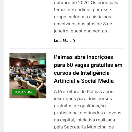
outubro de 2026. Os principais
temas defendidos por esse
grupo incluem a anistia aos
envolvidos nos atos de 8 de
janeiro, questionamentos…
Leia Mais
Palmas abre inscrições
para 60 vagas gratuitas em
cursos de Inteligência
Artificial e Social Media
A Prefeitura de Palmas abriu
TOCANTINS
inscrições para dois cursos
gratuitos de qualificação
profissional destinados a jovens
da capital, iniciativa realizada
pela Secretaria Municipal de