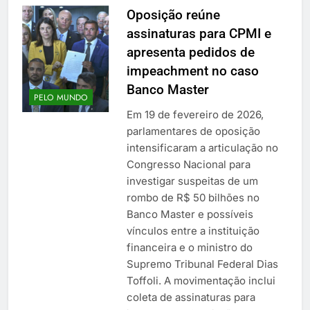
Oposição reúne
assinaturas para CPMI e
apresenta pedidos de
impeachment no caso
Banco Master
PELO MUNDO
Em 19 de fevereiro de 2026,
parlamentares de oposição
intensificaram a articulação no
Congresso Nacional para
investigar suspeitas de um
rombo de R$ 50 bilhões no
Banco Master e possíveis
vínculos entre a instituição
financeira e o ministro do
Supremo Tribunal Federal Dias
Toffoli. A movimentação inclui
coleta de assinaturas para