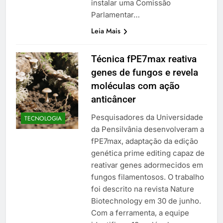
instalar uma Comissão
Parlamentar…
Leia Mais
Técnica fPE7max reativa
genes de fungos e revela
moléculas com ação
anticâncer
Pesquisadores da Universidade
TECNOLOGIA
da Pensilvânia desenvolveram a
fPE7max, adaptação da edição
genética prime editing capaz de
reativar genes adormecidos em
fungos filamentosos. O trabalho
foi descrito na revista Nature
Biotechnology em 30 de junho.
Com a ferramenta, a equipe