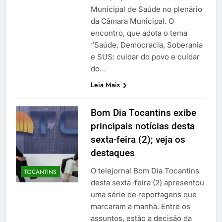
Municipal de Saúde no plenário
da Câmara Municipal. O
encontro, que adota o tema
“Saúde, Democracia, Soberania
e SUS: cuidar do povo e cuidar
do…
Leia Mais
Bom Dia Tocantins exibe
principais notícias desta
sexta-feira (2); veja os
destaques
O telejornal Bom Dia Tocantins
TOCANTINS
desta sexta-feira (2) apresentou
uma série de reportagens que
marcaram a manhã. Entre os
assuntos, estão a decisão da