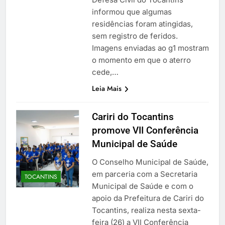
informou que algumas
residências foram atingidas,
sem registro de feridos.
Imagens enviadas ao g1 mostram
o momento em que o aterro
cede,…
Leia Mais
Cariri do Tocantins
promove VII Conferência
Municipal de Saúde
O Conselho Municipal de Saúde,
em parceria com a Secretaria
TOCANTINS
Municipal de Saúde e com o
apoio da Prefeitura de Cariri do
Tocantins, realiza nesta sexta-
feira (26) a VII Conferência