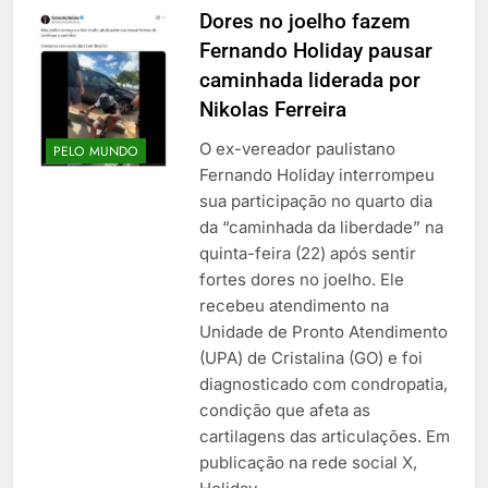
Dores no joelho fazem
Fernando Holiday pausar
caminhada liderada por
Nikolas Ferreira
O ex-vereador paulistano
PELO MUNDO
Fernando Holiday interrompeu
sua participação no quarto dia
da “caminhada da liberdade” na
quinta-feira (22) após sentir
fortes dores no joelho. Ele
recebeu atendimento na
Unidade de Pronto Atendimento
(UPA) de Cristalina (GO) e foi
diagnosticado com condropatia,
condição que afeta as
cartilagens das articulações. Em
publicação na rede social X,