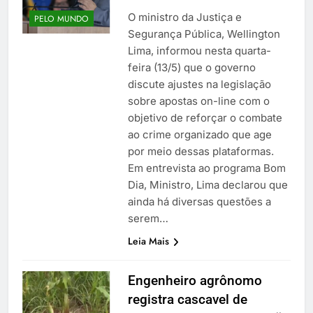
O ministro da Justiça e
PELO MUNDO
Segurança Pública, Wellington
Lima, informou nesta quarta-
feira (13/5) que o governo
discute ajustes na legislação
sobre apostas on-line com o
objetivo de reforçar o combate
ao crime organizado que age
por meio dessas plataformas.
Em entrevista ao programa Bom
Dia, Ministro, Lima declarou que
ainda há diversas questões a
serem…
Leia Mais
Engenheiro agrônomo
registra cascavel de