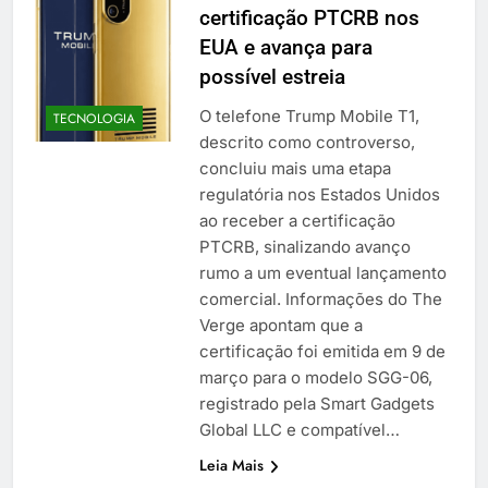
certificação PTCRB nos
EUA e avança para
possível estreia
O telefone Trump Mobile T1,
TECNOLOGIA
descrito como controverso,
concluiu mais uma etapa
regulatória nos Estados Unidos
ao receber a certificação
PTCRB, sinalizando avanço
rumo a um eventual lançamento
comercial. Informações do The
Verge apontam que a
certificação foi emitida em 9 de
março para o modelo SGG-06,
registrado pela Smart Gadgets
Global LLC e compatível…
Leia Mais