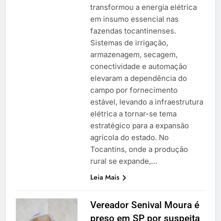
transformou a energia elétrica
em insumo essencial nas
fazendas tocantinenses.
Sistemas de irrigação,
armazenagem, secagem,
conectividade e automação
elevaram a dependência do
campo por fornecimento
estável, levando a infraestrutura
elétrica a tornar-se tema
estratégico para a expansão
agrícola do estado. No
Tocantins, onde a produção
rural se expande,…
Leia Mais
Vereador Senival Moura é
preso em SP por suspeita