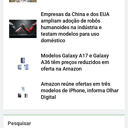
Empresas da China e dos EUA
ampliam adoção de robôs
humanoides na indústria e
testam modelos para uso
doméstico
Modelos Galaxy A17 e Galaxy
A36 têm preços reduzidos em
oferta na Amazon
Amazon reúne ofertas em três
modelos de iPhone, informa Olhar
Digital
Pesquisar