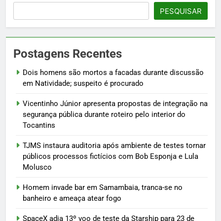
PESQUISAR
Postagens Recentes
Dois homens são mortos a facadas durante discussão
em Natividade; suspeito é procurado
Vicentinho Júnior apresenta propostas de integração na
segurança pública durante roteiro pelo interior do
Tocantins
TJMS instaura auditoria após ambiente de testes tornar
públicos processos fictícios com Bob Esponja e Lula
Molusco
Homem invade bar em Samambaia, tranca-se no
banheiro e ameaça atear fogo
SpaceX adia 13º voo de teste da Starship para 23 de