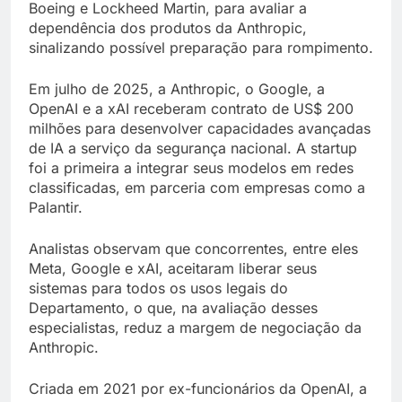
Boeing e Lockheed Martin, para avaliar a
dependência dos produtos da Anthropic,
sinalizando possível preparação para rompimento.
Em julho de 2025, a Anthropic, o Google, a
OpenAI e a xAI receberam contrato de US$ 200
milhões para desenvolver capacidades avançadas
de IA a serviço da segurança nacional. A startup
foi a primeira a integrar seus modelos em redes
classificadas, em parceria com empresas como a
Palantir.
Analistas observam que concorrentes, entre eles
Meta, Google e xAI, aceitaram liberar seus
sistemas para todos os usos legais do
Departamento, o que, na avaliação desses
especialistas, reduz a margem de negociação da
Anthropic.
Criada em 2021 por ex-funcionários da OpenAI, a