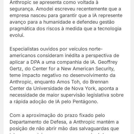
Anthropic se apresenta como voltada à
segurança. Amodei escreveu recentemente que a
empresa nasceu para garantir que a IA represente
avanço para a humanidade e defendeu gestão
pragmática dos riscos à medida que a tecnologia
evolui.
Especialistas ouvidos por veículos norte-
americanos consideram inédita a perspectiva de
aplicar a DPA a uma companhia de IA. Geoffrey
Gertz, do Center for a New American Security,
teme impacto negativo no desenvolvimento da
Anthropic, enquanto Amos Toh, do Brennan
Center da Universidade de Nova York, aponta a
necessidade de maior supervisão legislativa sobre
a rápida adoção de IA pelo Pentágono.
Com a aproximação do prazo fixado pelo
Departamento de Defesa, a Anthropic mantém a
posição de não abrir mão das salvaguardas que