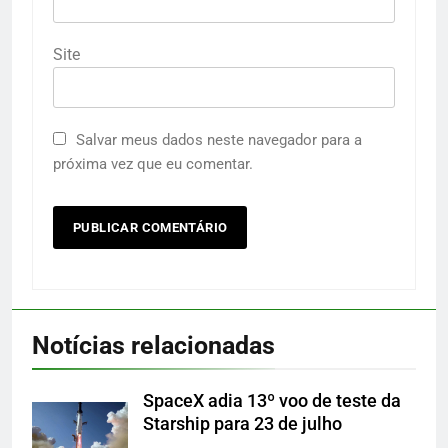
Site
Salvar meus dados neste navegador para a
próxima vez que eu comentar.
Notícias relacionadas
SpaceX adia 13º voo de teste da
Starship para 23 de julho