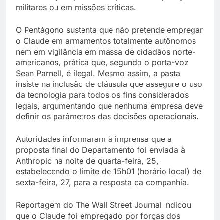
militares ou em missões críticas.
O Pentágono sustenta que não pretende empregar
o Claude em armamentos totalmente autônomos
nem em vigilância em massa de cidadãos norte-
americanos, prática que, segundo o porta-voz
Sean Parnell, é ilegal. Mesmo assim, a pasta
insiste na inclusão de cláusula que assegure o uso
da tecnologia para todos os fins considerados
legais, argumentando que nenhuma empresa deve
definir os parâmetros das decisões operacionais.
Autoridades informaram à imprensa que a
proposta final do Departamento foi enviada à
Anthropic na noite de quarta-feira, 25,
estabelecendo o limite de 15h01 (horário local) de
sexta-feira, 27, para a resposta da companhia.
Reportagem do The Wall Street Journal indicou
que o Claude foi empregado por forças dos