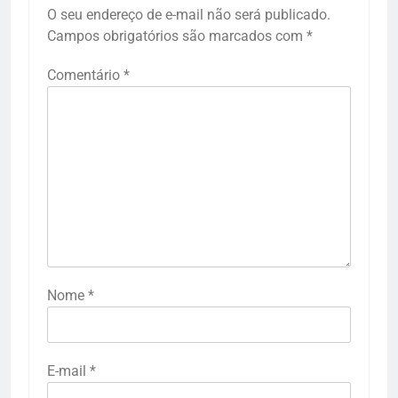
O seu endereço de e-mail não será publicado.
Campos obrigatórios são marcados com
*
Comentário
*
Nome
*
E-mail
*