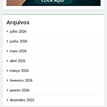
Arquivos
julho 2026
junho 2026
maio 2026
abril 2026
março 2026
fevereiro 2026
janeiro 2026
dezembro 2025