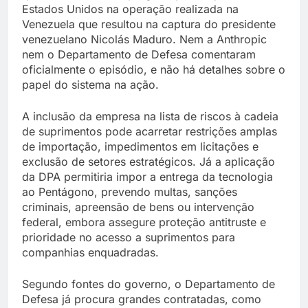
Estados Unidos na operação realizada na
Venezuela que resultou na captura do presidente
venezuelano Nicolás Maduro. Nem a Anthropic
nem o Departamento de Defesa comentaram
oficialmente o episódio, e não há detalhes sobre o
papel do sistema na ação.
A inclusão da empresa na lista de riscos à cadeia
de suprimentos pode acarretar restrições amplas
de importação, impedimentos em licitações e
exclusão de setores estratégicos. Já a aplicação
da DPA permitiria impor a entrega da tecnologia
ao Pentágono, prevendo multas, sanções
criminais, apreensão de bens ou intervenção
federal, embora assegure proteção antitruste e
prioridade no acesso a suprimentos para
companhias enquadradas.
Segundo fontes do governo, o Departamento de
Defesa já procura grandes contratadas, como