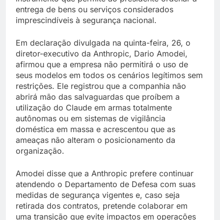
entrega de bens ou serviços considerados
imprescindíveis à segurança nacional.
Em declaração divulgada na quinta-feira, 26, o
diretor-executivo da Anthropic, Dario Amodei,
afirmou que a empresa não permitirá o uso de
seus modelos em todos os cenários legítimos sem
restrições. Ele registrou que a companhia não
abrirá mão das salvaguardas que proíbem a
utilização do Claude em armas totalmente
autônomas ou em sistemas de vigilância
doméstica em massa e acrescentou que as
ameaças não alteram o posicionamento da
organização.
Amodei disse que a Anthropic prefere continuar
atendendo o Departamento de Defesa com suas
medidas de segurança vigentes e, caso seja
retirada dos contratos, pretende colaborar em
uma transição que evite impactos em operações