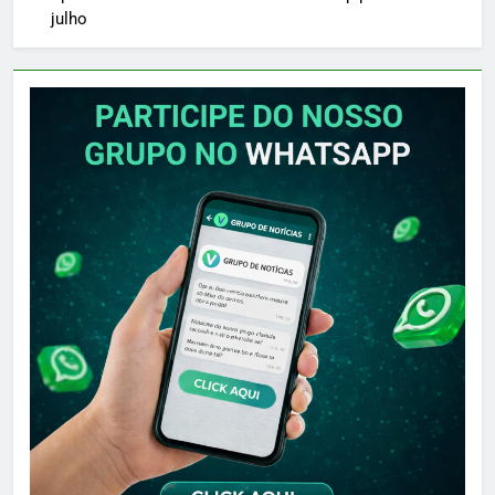
julho