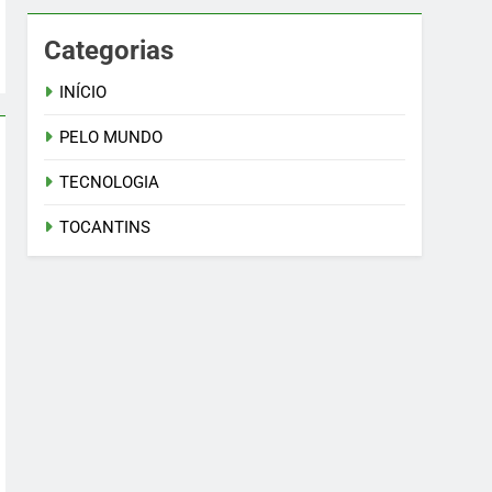
Categorias
INÍCIO
PELO MUNDO
TECNOLOGIA
TOCANTINS