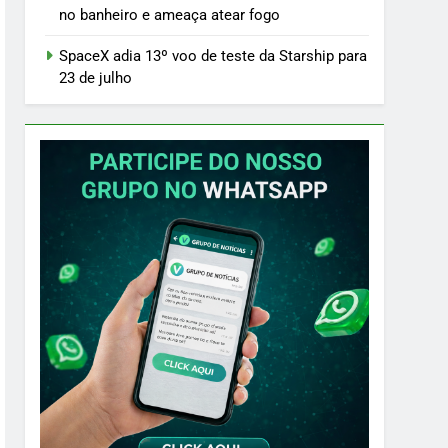
no banheiro e ameaça atear fogo
SpaceX adia 13º voo de teste da Starship para
23 de julho