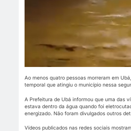
Ao menos quatro pessoas morreram em Ubá, 
temporal que atingiu o município nessa segu
A Prefeitura de Ubá informou que uma das v
estava dentro da água quando foi eletrocuta
energizado. Não foram divulgados outros det
Vídeos publicados nas redes sociais mostra