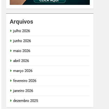
Arquivos
julho 2026
junho 2026
maio 2026
abril 2026
março 2026
fevereiro 2026
janeiro 2026
dezembro 2025