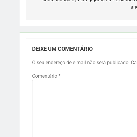
Post
an
DEIXE UM COMENTÁRIO
O seu endereço de e-mail não será publicado.
Ca
Comentário
*