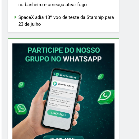
no banheiro e ameaça atear fogo
SpaceX adia 13º voo de teste da Starship para
23 de julho