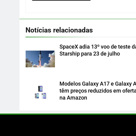
Notícias relacionadas
SpaceX adia 13º voo de teste d
Starship para 23 de julho
Modelos Galaxy A17 e Galaxy 
têm preços reduzidos em ofert
na Amazon