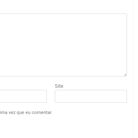
Site
ima vez que eu comentar.