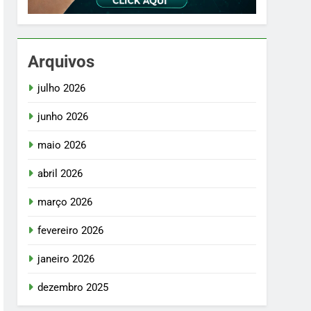
Arquivos
julho 2026
junho 2026
maio 2026
abril 2026
março 2026
fevereiro 2026
janeiro 2026
dezembro 2025