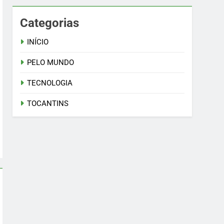
Categorias
INÍCIO
PELO MUNDO
TECNOLOGIA
TOCANTINS