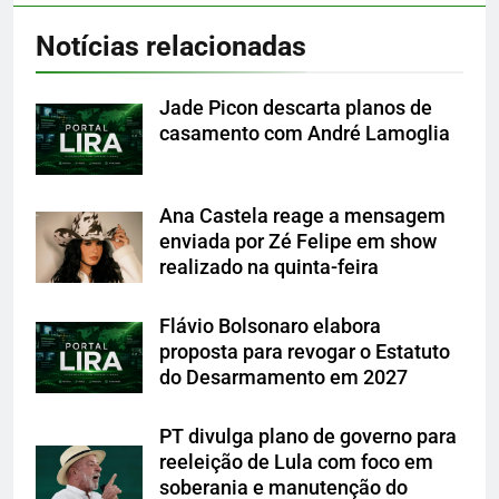
Notícias relacionadas
Jade Picon descarta planos de
casamento com André Lamoglia
Ana Castela reage a mensagem
enviada por Zé Felipe em show
realizado na quinta-feira
Flávio Bolsonaro elabora
proposta para revogar o Estatuto
do Desarmamento em 2027
PT divulga plano de governo para
reeleição de Lula com foco em
soberania e manutenção do