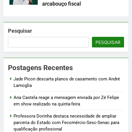
arcabouço fiscal
Pesquisar
PESQUISAR
Postagens Recentes
Jade Picon descarta planos de casamento com André
Lamoglia
Ana Castela reage a mensagem enviada por Zé Felipe
em show realizado na quinta-feira
Professora Dorinha destaca necessidade de ampliar
parceria do Estado com Fecomércio-Sesc-Senac para
qualificação profissional