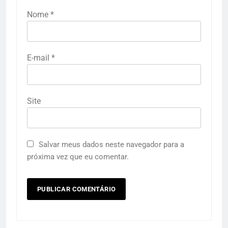
Nome
*
E-mail
*
Site
Salvar meus dados neste navegador para a
próxima vez que eu comentar.