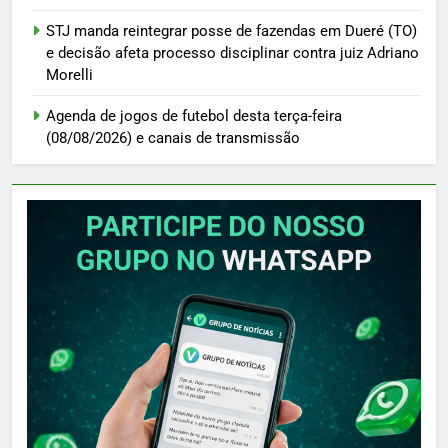
STJ manda reintegrar posse de fazendas em Dueré (TO)
e decisão afeta processo disciplinar contra juiz Adriano
Morelli
Agenda de jogos de futebol desta terça-feira
(08/08/2026) e canais de transmissão