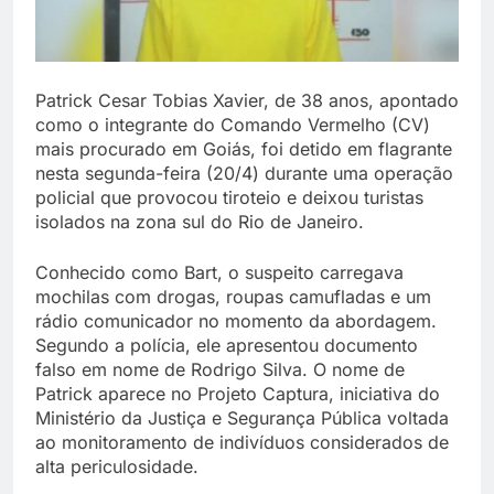
Patrick Cesar Tobias Xavier, de 38 anos, apontado
como o integrante do Comando Vermelho (CV)
mais procurado em Goiás, foi detido em flagrante
nesta segunda-feira (20/4) durante uma operação
policial que provocou tiroteio e deixou turistas
isolados na zona sul do Rio de Janeiro.
Conhecido como Bart, o suspeito carregava
mochilas com drogas, roupas camufladas e um
rádio comunicador no momento da abordagem.
Segundo a polícia, ele apresentou documento
falso em nome de Rodrigo Silva. O nome de
Patrick aparece no Projeto Captura, iniciativa do
Ministério da Justiça e Segurança Pública voltada
ao monitoramento de indivíduos considerados de
alta periculosidade.