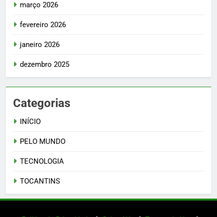
março 2026
fevereiro 2026
janeiro 2026
dezembro 2025
Categorias
INÍCIO
PELO MUNDO
TECNOLOGIA
TOCANTINS