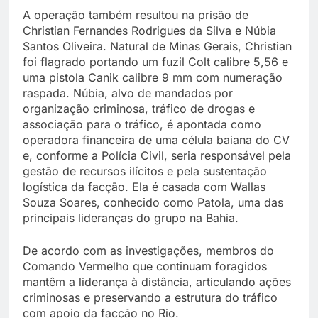
A operação também resultou na prisão de
Christian Fernandes Rodrigues da Silva e Núbia
Santos Oliveira. Natural de Minas Gerais, Christian
foi flagrado portando um fuzil Colt calibre 5,56 e
uma pistola Canik calibre 9 mm com numeração
raspada. Núbia, alvo de mandados por
organização criminosa, tráfico de drogas e
associação para o tráfico, é apontada como
operadora financeira de uma célula baiana do CV
e, conforme a Polícia Civil, seria responsável pela
gestão de recursos ilícitos e pela sustentação
logística da facção. Ela é casada com Wallas
Souza Soares, conhecido como Patola, uma das
principais lideranças do grupo na Bahia.
De acordo com as investigações, membros do
Comando Vermelho que continuam foragidos
mantêm a liderança à distância, articulando ações
criminosas e preservando a estrutura do tráfico
com apoio da facção no Rio.