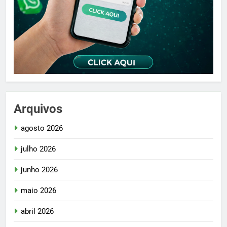
Arquivos
agosto 2026
julho 2026
junho 2026
maio 2026
abril 2026