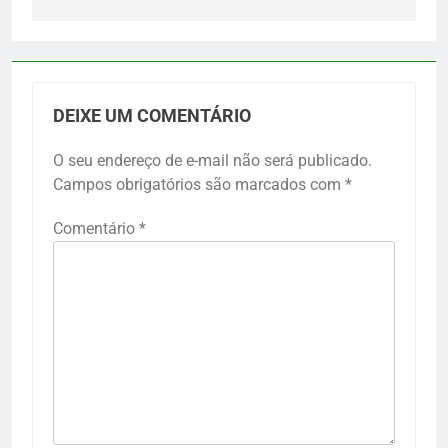
DEIXE UM COMENTÁRIO
O seu endereço de e-mail não será publicado.
Campos obrigatórios são marcados com
*
Comentário
*