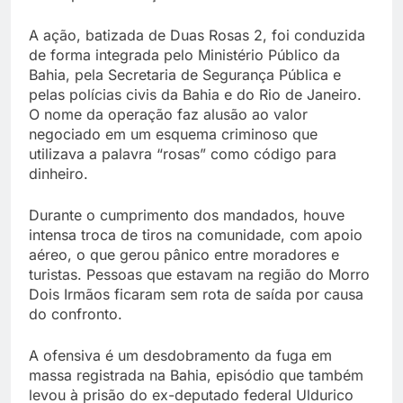
A ação, batizada de Duas Rosas 2, foi conduzida
de forma integrada pelo Ministério Público da
Bahia, pela Secretaria de Segurança Pública e
pelas polícias civis da Bahia e do Rio de Janeiro.
O nome da operação faz alusão ao valor
negociado em um esquema criminoso que
utilizava a palavra “rosas” como código para
dinheiro.
Durante o cumprimento dos mandados, houve
intensa troca de tiros na comunidade, com apoio
aéreo, o que gerou pânico entre moradores e
turistas. Pessoas que estavam na região do Morro
Dois Irmãos ficaram sem rota de saída por causa
do confronto.
A ofensiva é um desdobramento da fuga em
massa registrada na Bahia, episódio que também
levou à prisão do ex-deputado federal Uldurico