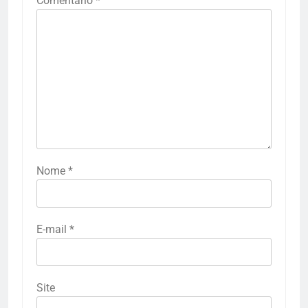
Comentário
*
Nome
*
E-mail
*
Site