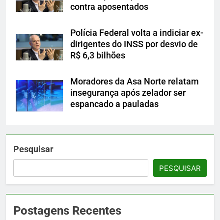
contra aposentados
Polícia Federal volta a indiciar ex-
dirigentes do INSS por desvio de
R$ 6,3 bilhões
Moradores da Asa Norte relatam
insegurança após zelador ser
espancado a pauladas
Pesquisar
PESQUISAR
Postagens Recentes