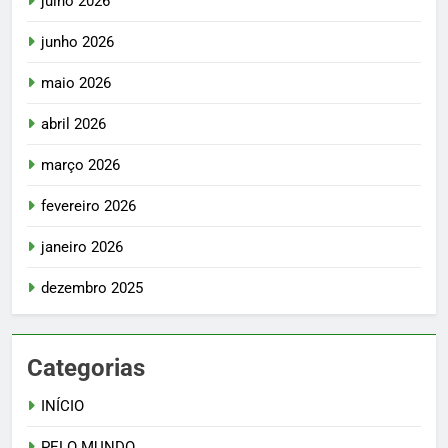
julho 2026
junho 2026
maio 2026
abril 2026
março 2026
fevereiro 2026
janeiro 2026
dezembro 2025
Categorias
INÍCIO
PELO MUNDO