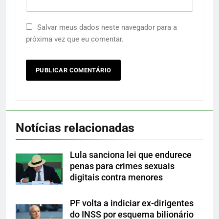
Salvar meus dados neste navegador para a
próxima vez que eu comentar.
Notícias relacionadas
Lula sanciona lei que endurece
penas para crimes sexuais
digitais contra menores
PF volta a indiciar ex-dirigentes
do INSS por esquema bilionário