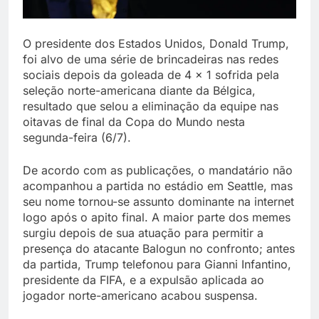
O presidente dos Estados Unidos, Donald Trump,
foi alvo de uma série de brincadeiras nas redes
sociais depois da goleada de 4 x 1 sofrida pela
seleção norte-americana diante da Bélgica,
resultado que selou a eliminação da equipe nas
oitavas de final da Copa do Mundo nesta
segunda-feira (6/7).
De acordo com as publicações, o mandatário não
acompanhou a partida no estádio em Seattle, mas
seu nome tornou-se assunto dominante na internet
logo após o apito final. A maior parte dos memes
surgiu depois de sua atuação para permitir a
presença do atacante Balogun no confronto; antes
da partida, Trump telefonou para Gianni Infantino,
presidente da FIFA, e a expulsão aplicada ao
jogador norte-americano acabou suspensa.