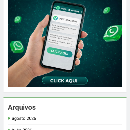
Arquivos
agosto 2026