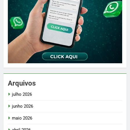
Arquivos
julho 2026
junho 2026
maio 2026