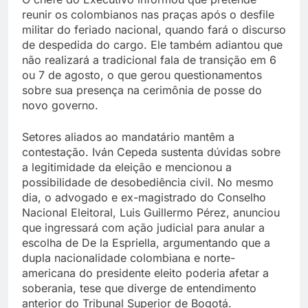
reunir os colombianos nas praças após o desfile
militar do feriado nacional, quando fará o discurso
de despedida do cargo. Ele também adiantou que
não realizará a tradicional fala de transição em 6
ou 7 de agosto, o que gerou questionamentos
sobre sua presença na cerimônia de posse do
novo governo.
Setores aliados ao mandatário mantêm a
contestação. Iván Cepeda sustenta dúvidas sobre
a legitimidade da eleição e mencionou a
possibilidade de desobediência civil. No mesmo
dia, o advogado e ex-magistrado do Conselho
Nacional Eleitoral, Luis Guillermo Pérez, anunciou
que ingressará com ação judicial para anular a
escolha de De la Espriella, argumentando que a
dupla nacionalidade colombiana e norte-
americana do presidente eleito poderia afetar a
soberania, tese que diverge de entendimento
anterior do Tribunal Superior de Bogotá.