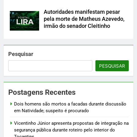
Autoridades manifestam pesar
pela morte de Matheus Azevedo,
irmão do senador Cleitinho
Pesquisar
PESQUISAR
Postagens Recentes
Dois homens são mortos a facadas durante discussão
em Natividade; suspeito é procurado
Vicentinho Júnior apresenta propostas de integração na
segurança pública durante roteiro pelo interior do
Tocantins