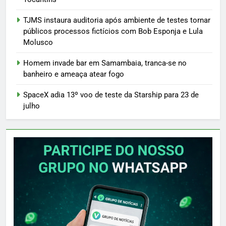
TJMS instaura auditoria após ambiente de testes tornar
públicos processos fictícios com Bob Esponja e Lula
Molusco
Homem invade bar em Samambaia, tranca-se no
banheiro e ameaça atear fogo
SpaceX adia 13º voo de teste da Starship para 23 de
julho