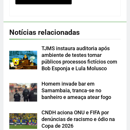
Notícias relacionadas
TJMS instaura auditoria após
ambiente de testes tornar
públicos processos fictícios com
Bob Esponja e Lula Molusco
Homem invade bar em
Samambaia, tranca-se no
banheiro e ameaça atear fogo
CNDH aciona ONU e FIFA por
denúncias de racismo e ódio na
Copa de 2026