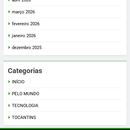
abril 2026
março 2026
fevereiro 2026
janeiro 2026
dezembro 2025
Categorias
INÍCIO
PELO MUNDO
TECNOLOGIA
TOCANTINS