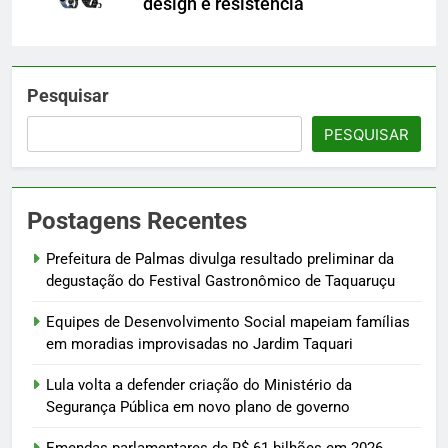
design e resistência
Pesquisar
PESQUISAR
Postagens Recentes
Prefeitura de Palmas divulga resultado preliminar da
degustação do Festival Gastronômico de Taquaruçu
Equipes de Desenvolvimento Social mapeiam famílias
em moradias improvisadas no Jardim Taquari
Lula volta a defender criação do Ministério da
Segurança Pública em novo plano de governo