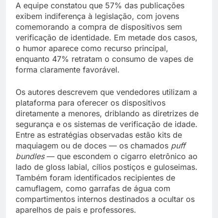
A equipe constatou que 57% das publicações
exibem indiferença à legislação, com jovens
comemorando a compra de dispositivos sem
verificação de identidade. Em metade dos casos,
o humor aparece como recurso principal,
enquanto 47% retratam o consumo de vapes de
forma claramente favorável.
Os autores descrevem que vendedores utilizam a
plataforma para oferecer os dispositivos
diretamente a menores, driblando as diretrizes de
segurança e os sistemas de verificação de idade.
Entre as estratégias observadas estão kits de
maquiagem ou de doces — os chamados
puff
bundles
— que escondem o cigarro eletrônico ao
lado de gloss labial, cílios postiços e guloseimas.
Também foram identificados recipientes de
camuflagem, como garrafas de água com
compartimentos internos destinados a ocultar os
aparelhos de pais e professores.