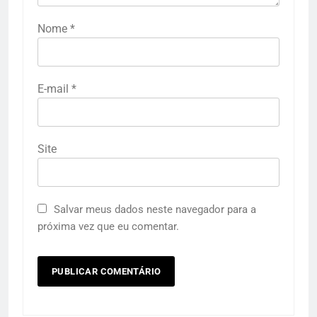
Nome
*
E-mail
*
Site
Salvar meus dados neste navegador para a
próxima vez que eu comentar.