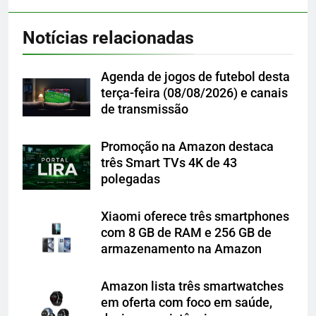
Notícias relacionadas
Agenda de jogos de futebol desta
terça-feira (08/08/2026) e canais
de transmissão
Promoção na Amazon destaca
três Smart TVs 4K de 43
polegadas
Xiaomi oferece três smartphones
com 8 GB de RAM e 256 GB de
armazenamento na Amazon
Amazon lista três smartwatches
em oferta com foco em saúde,