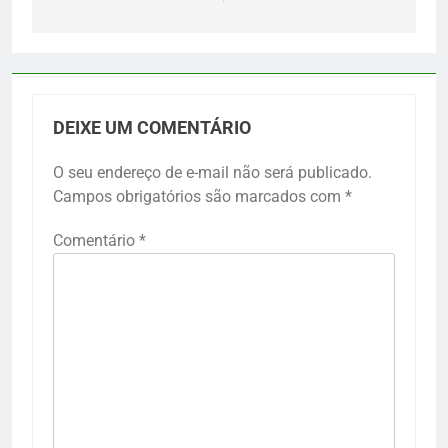
DEIXE UM COMENTÁRIO
O seu endereço de e-mail não será publicado.
Campos obrigatórios são marcados com
*
Comentário
*