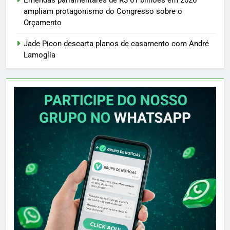
Emendas parlamentares de R$ 61 bilhões em 2026
ampliam protagonismo do Congresso sobre o
Orçamento
Jade Picon descarta planos de casamento com André
Lamoglia