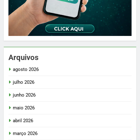
Arquivos
agosto 2026
julho 2026
junho 2026
maio 2026
abril 2026
março 2026