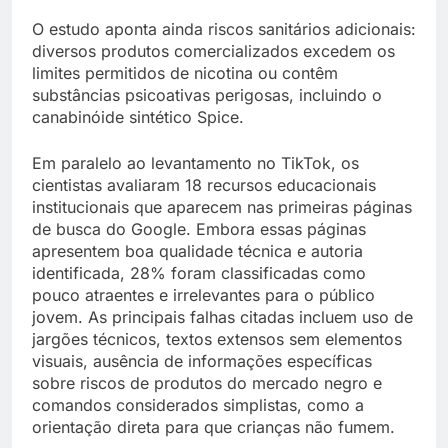
O estudo aponta ainda riscos sanitários adicionais:
diversos produtos comercializados excedem os
limites permitidos de nicotina ou contêm
substâncias psicoativas perigosas, incluindo o
canabinóide sintético Spice.
Em paralelo ao levantamento no TikTok, os
cientistas avaliaram 18 recursos educacionais
institucionais que aparecem nas primeiras páginas
de busca do Google. Embora essas páginas
apresentem boa qualidade técnica e autoria
identificada, 28% foram classificadas como
pouco atraentes e irrelevantes para o público
jovem. As principais falhas citadas incluem uso de
jargões técnicos, textos extensos sem elementos
visuais, ausência de informações específicas
sobre riscos de produtos do mercado negro e
comandos considerados simplistas, como a
orientação direta para que crianças não fumem.