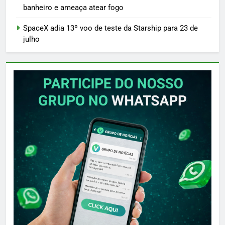
banheiro e ameaça atear fogo
SpaceX adia 13º voo de teste da Starship para 23 de
julho