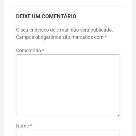
DEIXE UM COMENTÁRIO
O seu endereço de e-mail não será publicado.
Campos obrigatórios são marcados com
*
Comentário
*
Nome
*