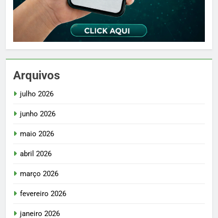
Arquivos
julho 2026
junho 2026
maio 2026
abril 2026
março 2026
fevereiro 2026
janeiro 2026