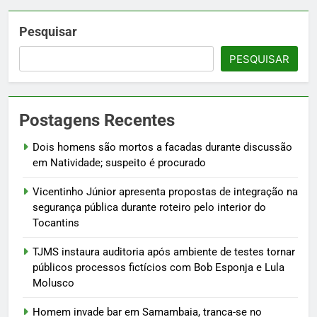
Pesquisar
PESQUISAR
Postagens Recentes
Dois homens são mortos a facadas durante discussão
em Natividade; suspeito é procurado
Vicentinho Júnior apresenta propostas de integração na
segurança pública durante roteiro pelo interior do
Tocantins
TJMS instaura auditoria após ambiente de testes tornar
públicos processos fictícios com Bob Esponja e Lula
Molusco
Homem invade bar em Samambaia, tranca-se no