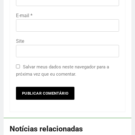
E-mail
*
Site
Salvar meus dados neste navegador para a
próxima vez que eu comentar.
Notícias relacionadas