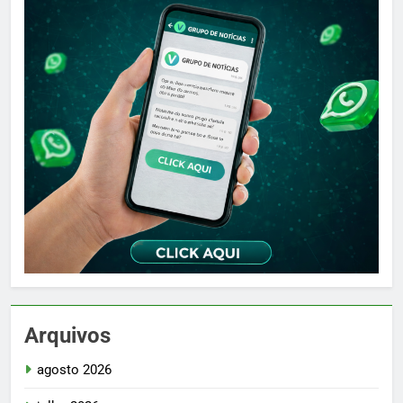
Arquivos
agosto 2026