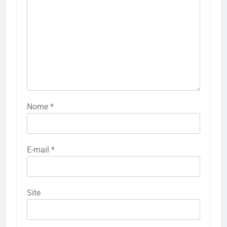
Nome
*
E-mail
*
Site