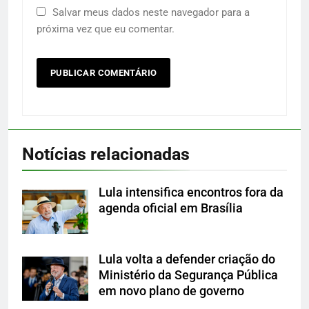
Salvar meus dados neste navegador para a
próxima vez que eu comentar.
Notícias relacionadas
Lula intensifica encontros fora da
agenda oficial em Brasília
Lula volta a defender criação do
Ministério da Segurança Pública
em novo plano de governo