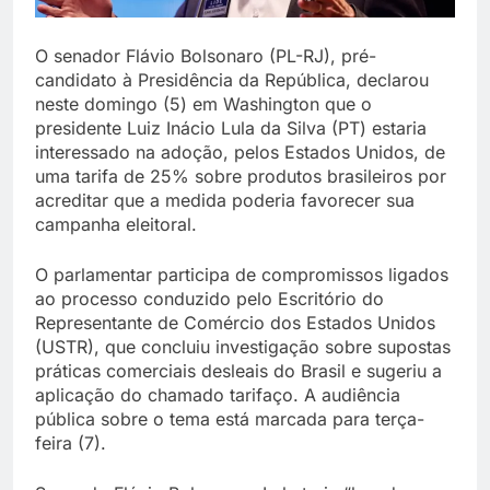
O senador Flávio Bolsonaro (PL-RJ), pré-
candidato à Presidência da República, declarou
neste domingo (5) em Washington que o
presidente Luiz Inácio Lula da Silva (PT) estaria
interessado na adoção, pelos Estados Unidos, de
uma tarifa de 25% sobre produtos brasileiros por
acreditar que a medida poderia favorecer sua
campanha eleitoral.
O parlamentar participa de compromissos ligados
ao processo conduzido pelo Escritório do
Representante de Comércio dos Estados Unidos
(USTR), que concluiu investigação sobre supostas
práticas comerciais desleais do Brasil e sugeriu a
aplicação do chamado tarifaço. A audiência
pública sobre o tema está marcada para terça-
feira (7).