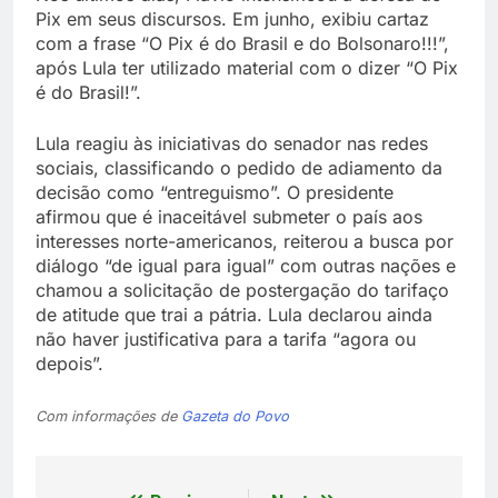
Pix em seus discursos. Em junho, exibiu cartaz
com a frase “O Pix é do Brasil e do Bolsonaro!!!”,
após Lula ter utilizado material com o dizer “O Pix
é do Brasil!”.
Lula reagiu às iniciativas do senador nas redes
sociais, classificando o pedido de adiamento da
decisão como “entreguismo”. O presidente
afirmou que é inaceitável submeter o país aos
interesses norte-americanos, reiterou a busca por
diálogo “de igual para igual” com outras nações e
chamou a solicitação de postergação do tarifaço
de atitude que trai a pátria. Lula declarou ainda
não haver justificativa para a tarifa “agora ou
depois”.
Com informações de
Gazeta do Povo