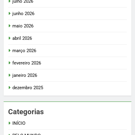
julho 2026
junho 2026
maio 2026
abril 2026
março 2026
fevereiro 2026
janeiro 2026
dezembro 2025
Categorias
INÍCIO