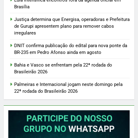
Brasília
Justiça determina que Energisa, operadoras e Prefeitura
de Gurupi apresentem plano para remover cabos
irregulares
DNIT confirma publicação do edital para nova ponte da
BR-235 em Pedro Afonso ainda em agosto
Bahia e Vasco se enfrentam pela 22ª rodada do
Brasileirão 2026
Palmeiras e Internacional jogam neste domingo pela
22ª rodada do Brasileirão 2026