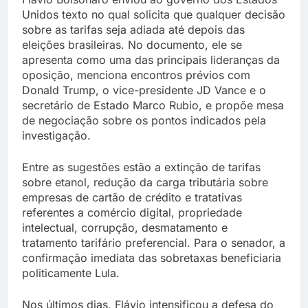
Unidos texto no qual solicita que qualquer decisão
sobre as tarifas seja adiada até depois das
eleições brasileiras. No documento, ele se
apresenta como uma das principais lideranças da
oposição, menciona encontros prévios com
Donald Trump, o vice-presidente JD Vance e o
secretário de Estado Marco Rubio, e propõe mesa
de negociação sobre os pontos indicados pela
investigação.
Entre as sugestões estão a extinção de tarifas
sobre etanol, redução da carga tributária sobre
empresas de cartão de crédito e tratativas
referentes a comércio digital, propriedade
intelectual, corrupção, desmatamento e
tratamento tarifário preferencial. Para o senador, a
confirmação imediata das sobretaxas beneficiaria
politicamente Lula.
Nos últimos dias, Flávio intensificou a defesa do