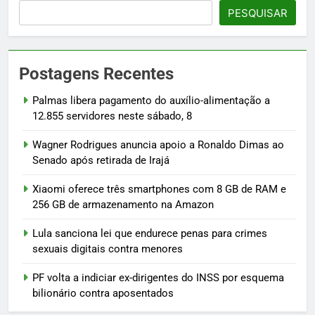
PESQUISAR
Postagens Recentes
Palmas libera pagamento do auxílio-alimentação a
12.855 servidores neste sábado, 8
Wagner Rodrigues anuncia apoio a Ronaldo Dimas ao
Senado após retirada de Irajá
Xiaomi oferece três smartphones com 8 GB de RAM e
256 GB de armazenamento na Amazon
Lula sanciona lei que endurece penas para crimes
sexuais digitais contra menores
PF volta a indiciar ex-dirigentes do INSS por esquema
bilionário contra aposentados