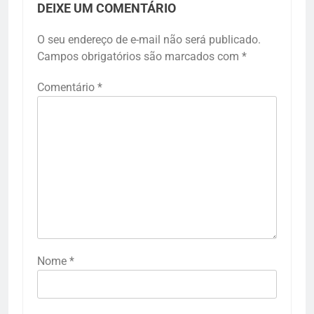
DEIXE UM COMENTÁRIO
O seu endereço de e-mail não será publicado.
Campos obrigatórios são marcados com
*
Comentário
*
Nome
*