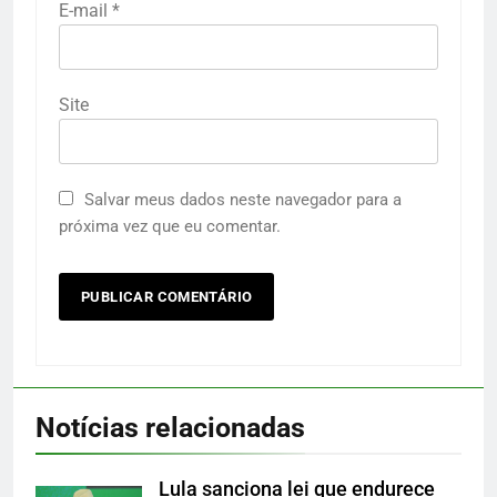
E-mail
*
Site
Salvar meus dados neste navegador para a
próxima vez que eu comentar.
Notícias relacionadas
Lula sanciona lei que endurece