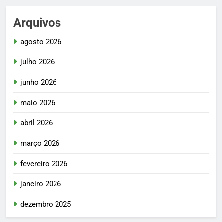
Arquivos
agosto 2026
julho 2026
junho 2026
maio 2026
abril 2026
março 2026
fevereiro 2026
janeiro 2026
dezembro 2025