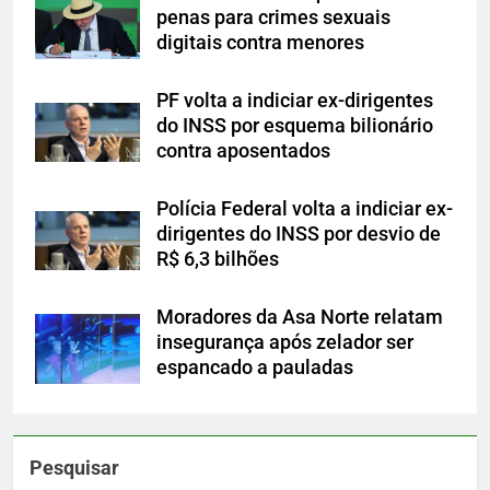
penas para crimes sexuais
digitais contra menores
PF volta a indiciar ex-dirigentes
do INSS por esquema bilionário
contra aposentados
Polícia Federal volta a indiciar ex-
dirigentes do INSS por desvio de
R$ 6,3 bilhões
Moradores da Asa Norte relatam
insegurança após zelador ser
espancado a pauladas
Pesquisar