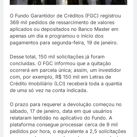
O Fundo Garantidor de Créditos (FGC) registrou
369 mil pedidos de ressarcimento de valores
aplicados ou depositados no Banco Master em
apenas um dia e programou o início dos
pagamentos para segunda-feira, 19 de janeiro.
Desse total, 150 mil solicitações já foram
concluídas. O FGC informou que a quitação
ocorrerá em parcela única; assim, um investidor
com, por exemplo, R$ 150 mil em Letras de
Crédito Imobiliário (LCI) receberá toda a quantia
de uma só vez na conta indicada.
O prazo para requerer a devolução começou no
sábado, 17 de janeiro, data em que usuários
relataram lentidão no aplicativo do Fundo. A
plataforma consegue processar cerca de 9 mil
pedidos por hora, o equivalente a 2,5 solicitações