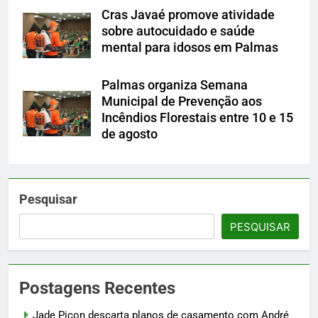
Cras Javaé promove atividade
sobre autocuidado e saúde
mental para idosos em Palmas
Palmas organiza Semana
Municipal de Prevenção aos
Incêndios Florestais entre 10 e 15
de agosto
Pesquisar
PESQUISAR
Postagens Recentes
Jade Picon descarta planos de casamento com André