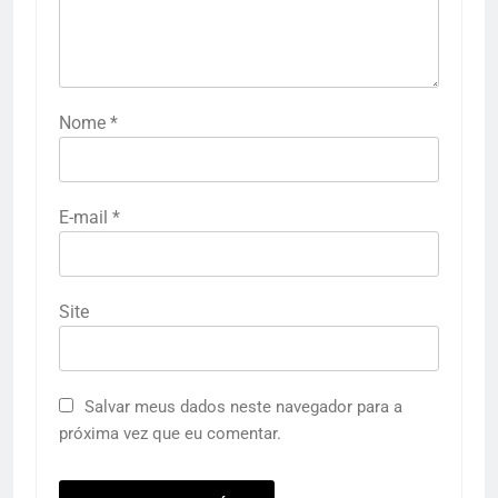
Nome
*
E-mail
*
Site
Salvar meus dados neste navegador para a
próxima vez que eu comentar.