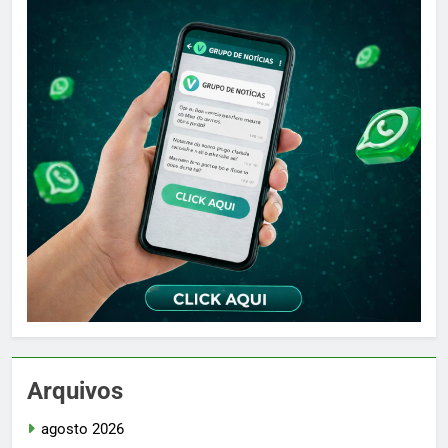
Arquivos
agosto 2026