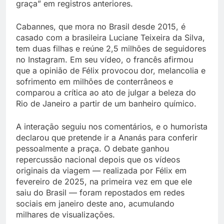
graça” em registros anteriores.
Cabannes, que mora no Brasil desde 2015, é
casado com a brasileira Luciane Teixeira da Silva,
tem duas filhas e reúne 2,5 milhões de seguidores
no Instagram. Em seu vídeo, o francês afirmou
que a opinião de Félix provocou dor, melancolia e
sofrimento em milhões de conterrâneos e
comparou a crítica ao ato de julgar a beleza do
Rio de Janeiro a partir de um banheiro químico.
A interação seguiu nos comentários, e o humorista
declarou que pretende ir a Ananás para conferir
pessoalmente a praça. O debate ganhou
repercussão nacional depois que os vídeos
originais da viagem — realizada por Félix em
fevereiro de 2025, na primeira vez em que ele
saiu do Brasil — foram repostados em redes
sociais em janeiro deste ano, acumulando
milhares de visualizações.