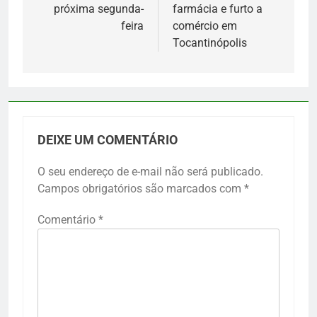
próxima segunda-
farmácia e furto a
feira
comércio em
Tocantinópolis
DEIXE UM COMENTÁRIO
O seu endereço de e-mail não será publicado.
Campos obrigatórios são marcados com
*
Comentário
*