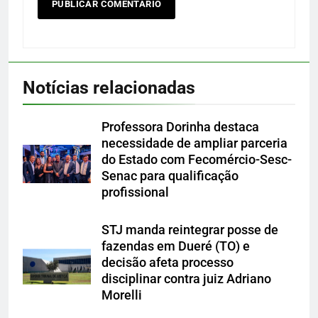
Notícias relacionadas
Professora Dorinha destaca
necessidade de ampliar parceria
do Estado com Fecomércio-Sesc-
Senac para qualificação
profissional
STJ manda reintegrar posse de
fazendas em Dueré (TO) e
decisão afeta processo
disciplinar contra juiz Adriano
Morelli