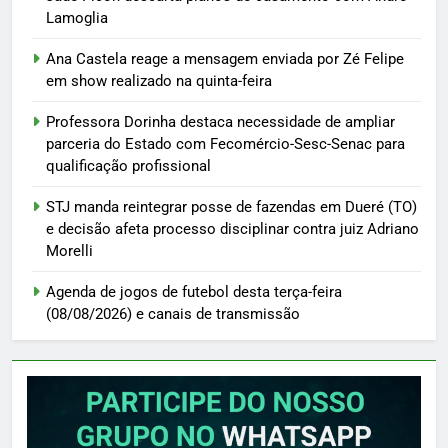
Lamoglia
Ana Castela reage a mensagem enviada por Zé Felipe
em show realizado na quinta-feira
Professora Dorinha destaca necessidade de ampliar
parceria do Estado com Fecomércio-Sesc-Senac para
qualificação profissional
STJ manda reintegrar posse de fazendas em Dueré (TO)
e decisão afeta processo disciplinar contra juiz Adriano
Morelli
Agenda de jogos de futebol desta terça-feira
(08/08/2026) e canais de transmissão