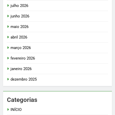
julho 2026
junho 2026
maio 2026
abril 2026
março 2026
fevereiro 2026
janeiro 2026
dezembro 2025
Categorias
INÍCIO