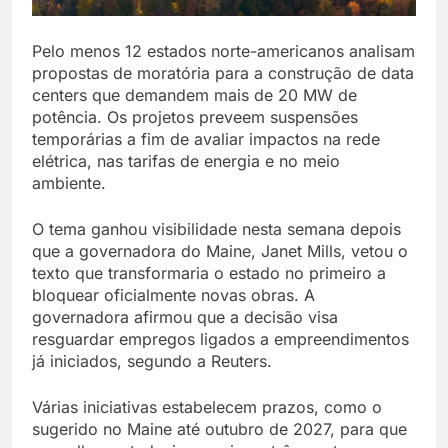
Pelo menos 12 estados norte-americanos analisam
propostas de moratória para a construção de data
centers que demandem mais de 20 MW de
potência. Os projetos preveem suspensões
temporárias a fim de avaliar impactos na rede
elétrica, nas tarifas de energia e no meio
ambiente.
O tema ganhou visibilidade nesta semana depois
que a governadora do Maine, Janet Mills, vetou o
texto que transformaria o estado no primeiro a
bloquear oficialmente novas obras. A
governadora afirmou que a decisão visa
resguardar empregos ligados a empreendimentos
já iniciados, segundo a Reuters.
Várias iniciativas estabelecem prazos, como o
sugerido no Maine até outubro de 2027, para que