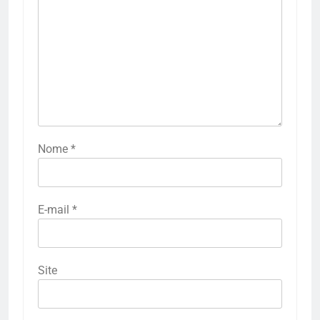
Nome
*
E-mail
*
Site