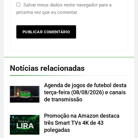
Salvar meus dados neste navegador para a
próxima vez que eu comentar.
Notícias relacionadas
Agenda de jogos de futebol desta
terça-feira (08/08/2026) e canais
de transmissão
Promoção na Amazon destaca
três Smart TVs 4K de 43
polegadas