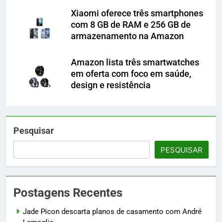
Xiaomi oferece três smartphones
com 8 GB de RAM e 256 GB de
armazenamento na Amazon
Amazon lista três smartwatches
em oferta com foco em saúde,
design e resistência
Pesquisar
PESQUISAR
Postagens Recentes
Jade Picon descarta planos de casamento com André