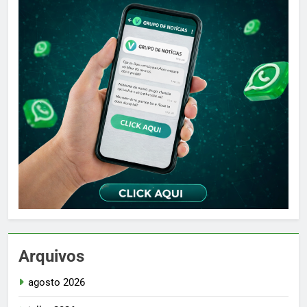
Arquivos
agosto 2026