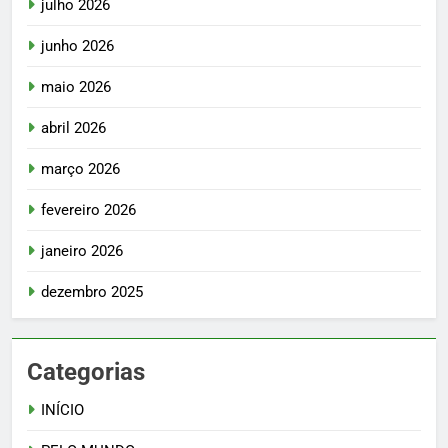
julho 2026
junho 2026
maio 2026
abril 2026
março 2026
fevereiro 2026
janeiro 2026
dezembro 2025
Categorias
INÍCIO