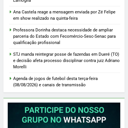
Lamoglia
Ana Castela reage a mensagem enviada por Zé Felipe
em show realizado na quinta-feira
Professora Dorinha destaca necessidade de ampliar
parceria do Estado com Fecomércio-Sesc-Senac para
qualificação profissional
STJ manda reintegrar posse de fazendas em Dueré (TO)
e decisão afeta processo disciplinar contra juiz Adriano
Morelli
Agenda de jogos de futebol desta terça-feira
(08/08/2026) e canais de transmissão