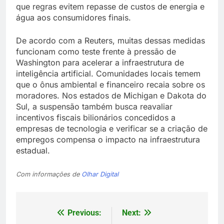
que regras evitem repasse de custos de energia e
água aos consumidores finais.
De acordo com a Reuters, muitas dessas medidas
funcionam como teste frente à pressão de
Washington para acelerar a infraestrutura de
inteligência artificial. Comunidades locais temem
que o ônus ambiental e financeiro recaia sobre os
moradores. Nos estados de Michigan e Dakota do
Sul, a suspensão também busca reavaliar
incentivos fiscais bilionários concedidos a
empresas de tecnologia e verificar se a criação de
empregos compensa o impacto na infraestrutura
estadual.
Com informações de
Olhar Digital
Previous:
Next:
Navegação