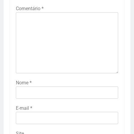
Comentário
*
Nome
*
E-mail
*
Site