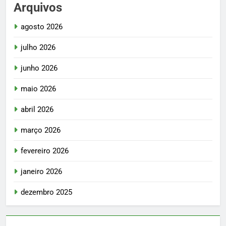
Arquivos
agosto 2026
julho 2026
junho 2026
maio 2026
abril 2026
março 2026
fevereiro 2026
janeiro 2026
dezembro 2025