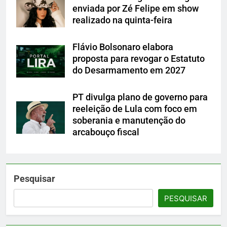
enviada por Zé Felipe em show
realizado na quinta-feira
Flávio Bolsonaro elabora
proposta para revogar o Estatuto
do Desarmamento em 2027
PT divulga plano de governo para
reeleição de Lula com foco em
soberania e manutenção do
arcabouço fiscal
Pesquisar
PESQUISAR