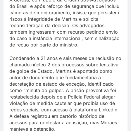
do Brasil e após reforço de segurança que incluiu
câmeras de monitoramento, insiste que persistem
riscos à integridade de Martins e solicita
reconsideração da decisão. Os advogados
também ingressaram com recurso pedindo envio
do caso a instância internacional, sem sinalização
de recuo por parte do ministro.
Condenado a 21 anos e seis meses de reclusão no
chamado núcleo 2 dos processos sobre tentativa
de golpe de Estado, Martins é apontado como
autor de documento que fundamentaria a
decretação de estado de exceção, identificado
como “minuta do golpe”. A prisão preventiva foi
restabelecida depois de a Polícia Federal alegar
violação de medida cautelar que proibia uso de
redes sociais, com acesso à plataforma LinkedIn.
A defesa registrou em cartório histórico de
acessos para contestar a acusação, mas Moraes
manteve a detenção.