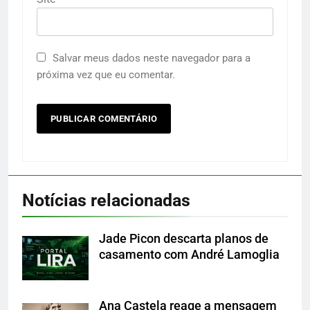
Salvar meus dados neste navegador para a
próxima vez que eu comentar.
Notícias relacionadas
Jade Picon descarta planos de
casamento com André Lamoglia
Ana Castela reage a mensagem