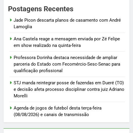
Postagens Recentes
Jade Picon descarta planos de casamento com André
Lamoglia
Ana Castela reage a mensagem enviada por Zé Felipe
em show realizado na quinta-feira
Professora Dorinha destaca necessidade de ampliar
parceria do Estado com Fecomércio-Sesc-Senac para
qualificação profissional
STJ manda reintegrar posse de fazendas em Dueré (TO)
e decisão afeta processo disciplinar contra juiz Adriano
Morelli
Agenda de jogos de futebol desta terça-feira
(08/08/2026) e canais de transmissão