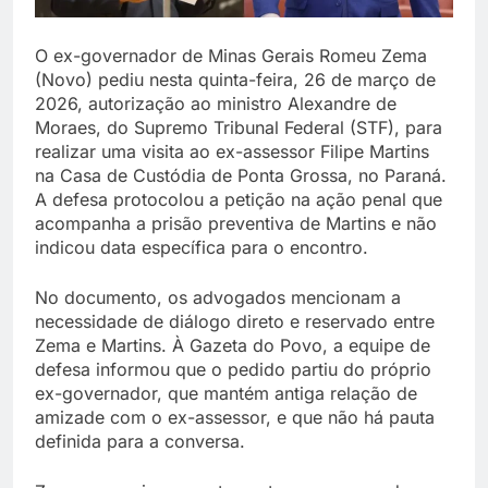
O ex-governador de Minas Gerais Romeu Zema
(Novo) pediu nesta quinta-feira, 26 de março de
2026, autorização ao ministro Alexandre de
Moraes, do Supremo Tribunal Federal (STF), para
realizar uma visita ao ex-assessor Filipe Martins
na Casa de Custódia de Ponta Grossa, no Paraná.
A defesa protocolou a petição na ação penal que
acompanha a prisão preventiva de Martins e não
indicou data específica para o encontro.
No documento, os advogados mencionam a
necessidade de diálogo direto e reservado entre
Zema e Martins. À Gazeta do Povo, a equipe de
defesa informou que o pedido partiu do próprio
ex-governador, que mantém antiga relação de
amizade com o ex-assessor, e que não há pauta
definida para a conversa.