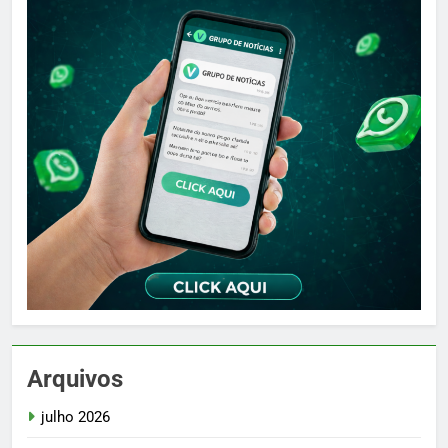
Arquivos
julho 2026