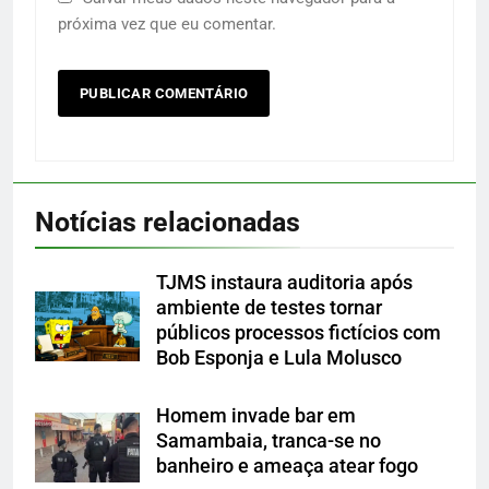
próxima vez que eu comentar.
Notícias relacionadas
TJMS instaura auditoria após
ambiente de testes tornar
públicos processos fictícios com
Bob Esponja e Lula Molusco
Homem invade bar em
Samambaia, tranca-se no
banheiro e ameaça atear fogo