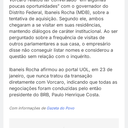
poucas oportunidades” com o governador do
Distrito Federal, Ibaneis Rocha (MDB), sobre a
tentativa de aquisição. Segundo ele, ambos
chegaram a se visitar em suas residências,
mantendo diálogos de caráter institucional. Ao ser
perguntado sobre a frequência de visitas de
outros parlamentares a sua casa, o empresário
disse não conseguir listar nomes e considerou a
questão sem relação com o inquérito.
Ibaneis Rocha afirmou ao portal UOL, em 23 de
janeiro, que nunca tratou da transação
diretamente com Vorcaro, indicando que todas as
negociações foram conduzidas pelo então
presidente do BRB, Paulo Henrique Costa.
Com informações de
Gazeta do Povo