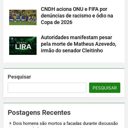
CNDH aciona ONU e FIFA por
denúncias de racismo e ódio na
Copa de 2026
Autoridades manifestam pesar
pela morte de Matheus Azevedo,
irmão do senador Cleitinho
Pesquisar
PESQUISAR
Postagens Recentes
Dois homens são mortos a facadas durante discussão