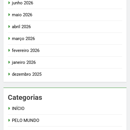
junho 2026
maio 2026
abril 2026
março 2026
fevereiro 2026
janeiro 2026
dezembro 2025
Categorias
INÍCIO
PELO MUNDO