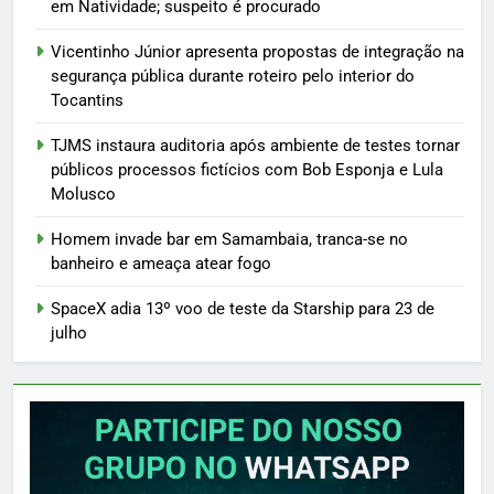
em Natividade; suspeito é procurado
Vicentinho Júnior apresenta propostas de integração na
segurança pública durante roteiro pelo interior do
Tocantins
TJMS instaura auditoria após ambiente de testes tornar
públicos processos fictícios com Bob Esponja e Lula
Molusco
Homem invade bar em Samambaia, tranca-se no
banheiro e ameaça atear fogo
SpaceX adia 13º voo de teste da Starship para 23 de
julho