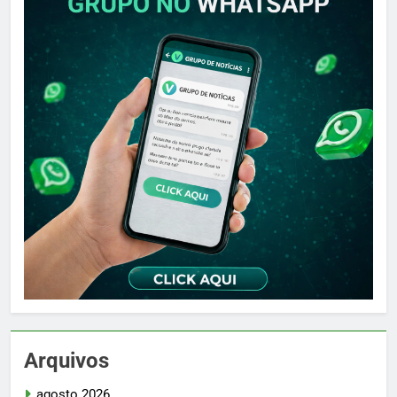
Arquivos
agosto 2026