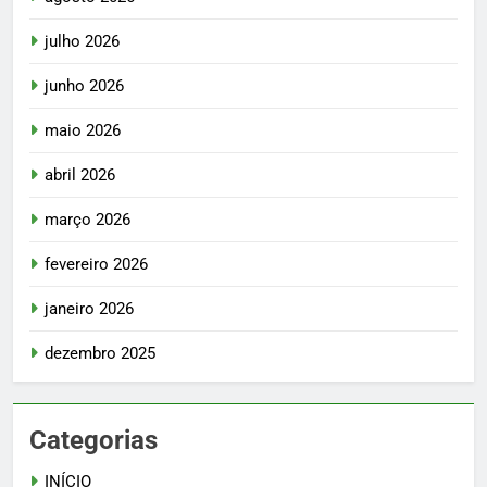
julho 2026
junho 2026
maio 2026
abril 2026
março 2026
fevereiro 2026
janeiro 2026
dezembro 2025
Categorias
INÍCIO