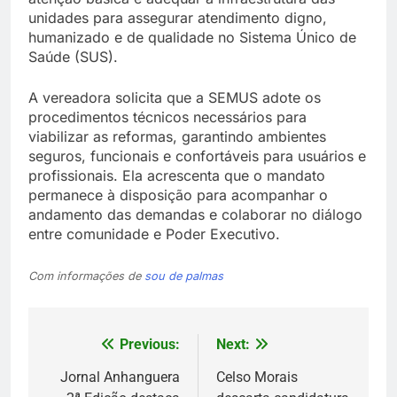
unidades para assegurar atendimento digno,
humanizado e de qualidade no Sistema Único de
Saúde (SUS).
A vereadora solicita que a SEMUS adote os
procedimentos técnicos necessários para
viabilizar as reformas, garantindo ambientes
seguros, funcionais e confortáveis para usuários e
profissionais. Ela acrescenta que o mandato
permanece à disposição para acompanhar o
andamento das demandas e colaborar no diálogo
entre comunidade e Poder Executivo.
Com informações de
sou de palmas
Previous:
Next:
Navegação
de
Jornal Anhanguera
Celso Morais