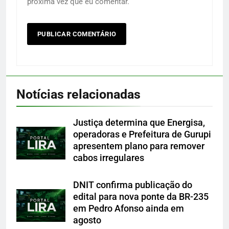
próxima vez que eu comentar.
Notícias relacionadas
Justiça determina que Energisa,
operadoras e Prefeitura de Gurupi
apresentem plano para remover
cabos irregulares
DNIT confirma publicação do
edital para nova ponte da BR-235
em Pedro Afonso ainda em
agosto