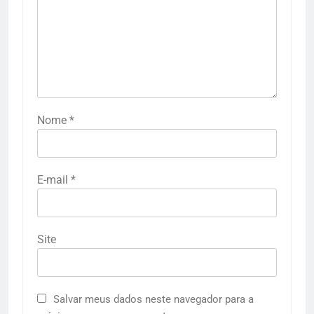
Nome
*
E-mail
*
Site
Salvar meus dados neste navegador para a