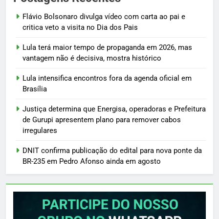
Flávio Bolsonaro divulga vídeo com carta ao pai e
critica veto a visita no Dia dos Pais
Lula terá maior tempo de propaganda em 2026, mas
vantagem não é decisiva, mostra histórico
Lula intensifica encontros fora da agenda oficial em
Brasília
Justiça determina que Energisa, operadoras e Prefeitura
de Gurupi apresentem plano para remover cabos
irregulares
DNIT confirma publicação do edital para nova ponte da
BR-235 em Pedro Afonso ainda em agosto