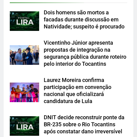
Dois homens são mortos a
facadas durante discussão em
Natividade; suspeito é procurado
Vicentinho Júnior apresenta
propostas de integração na
segurança pública durante roteiro
pelo interior do Tocantins
Laurez Moreira confirma
participação em convenção
nacional que oficializará
candidatura de Lula
DNIT decide reconstruir ponte da
BR-235 sobre o Rio Tocantins
após constatar dano irreversível