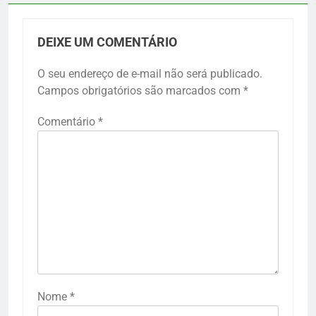
DEIXE UM COMENTÁRIO
O seu endereço de e-mail não será publicado.
Campos obrigatórios são marcados com
*
Comentário
*
Nome
*