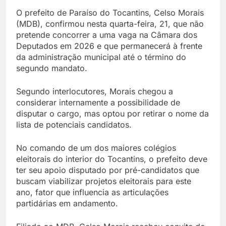
O prefeito de Paraíso do Tocantins, Celso Morais
(MDB), confirmou nesta quarta-feira, 21, que não
pretende concorrer a uma vaga na Câmara dos
Deputados em 2026 e que permanecerá à frente
da administração municipal até o término do
segundo mandato.
Segundo interlocutores, Morais chegou a
considerar internamente a possibilidade de
disputar o cargo, mas optou por retirar o nome da
lista de potenciais candidatos.
No comando de um dos maiores colégios
eleitorais do interior do Tocantins, o prefeito deve
ter seu apoio disputado por pré-candidatos que
buscam viabilizar projetos eleitorais para este
ano, fator que influencia as articulações
partidárias em andamento.