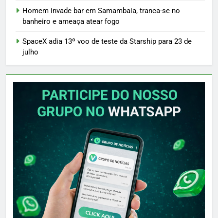
Homem invade bar em Samambaia, tranca-se no
banheiro e ameaça atear fogo
SpaceX adia 13º voo de teste da Starship para 23 de
julho