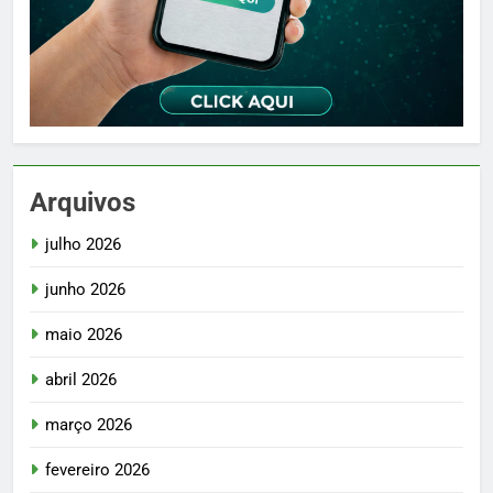
Arquivos
julho 2026
junho 2026
maio 2026
abril 2026
março 2026
fevereiro 2026