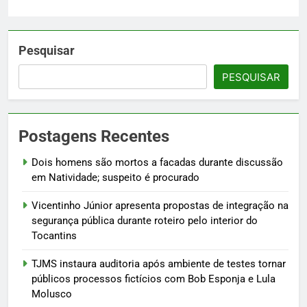
Pesquisar
PESQUISAR
Postagens Recentes
Dois homens são mortos a facadas durante discussão
em Natividade; suspeito é procurado
Vicentinho Júnior apresenta propostas de integração na
segurança pública durante roteiro pelo interior do
Tocantins
TJMS instaura auditoria após ambiente de testes tornar
públicos processos fictícios com Bob Esponja e Lula
Molusco