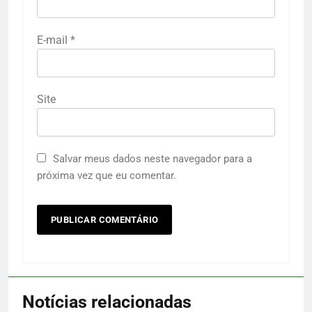
E-mail
*
Site
Salvar meus dados neste navegador para a
próxima vez que eu comentar.
Notícias relacionadas