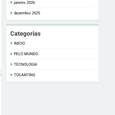
janeiro 2026
dezembro 2025
Categorias
INÍCIO
PELO MUNDO
TECNOLOGIA
TOCANTINS