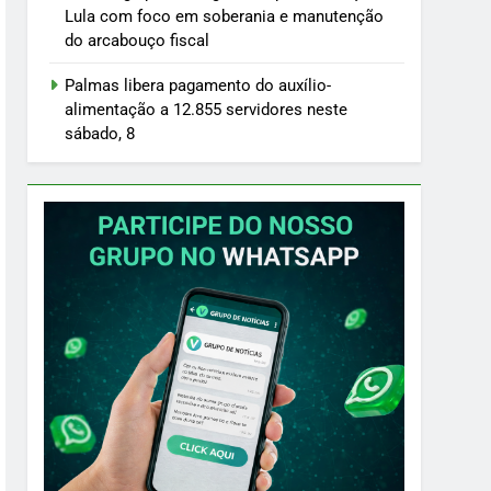
Lula com foco em soberania e manutenção
do arcabouço fiscal
Palmas libera pagamento do auxílio-
alimentação a 12.855 servidores neste
sábado, 8