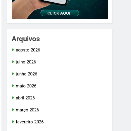
Arquivos
agosto 2026
julho 2026
junho 2026
maio 2026
abril 2026
março 2026
fevereiro 2026