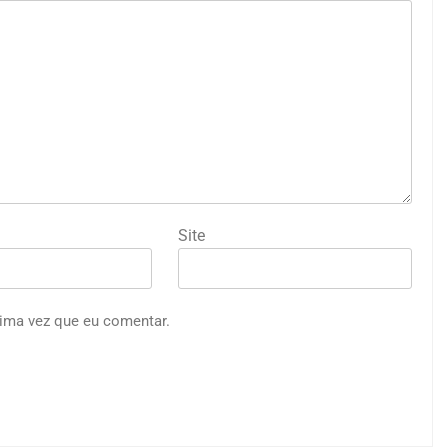
Site
ima vez que eu comentar.