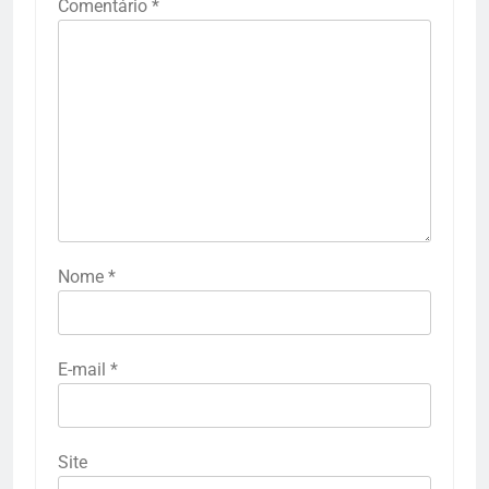
Comentário
*
Nome
*
E-mail
*
Site