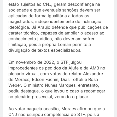
estão sujeitos ao CNJ, geram desconfiança na
sociedade e que eventuais sanções devem ser
aplicadas de forma igualitária a todos os
magistrados, independentemente de inclinação
ideológica. Já Araújo defende que publicações de
caráter técnico, capazes de ampliar o acesso ao
conhecimento jurídico, não deveriam sofrer
limitação, pois a própria Loman permite a
divulgação de textos especializados.
Em novembro de 2022, o STF julgou
improcedentes os pedidos da Ajufe e da AMB no
plenário virtual, com votos do relator Alexandre
de Moraes, Edson Fachin, Dias Toffoli e Rosa
Weber. O ministro Nunes Marques, entretanto,
pediu destaque, o que levou o caso a recomeçar
no plenário presencial, zerando o placar.
Ao votar naquela ocasião, Moraes afirmou que o
CNJ não usurpou competência do STF, pois a