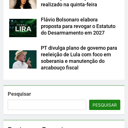
realizado na quinta-feira
Flávio Bolsonaro elabora
proposta para revogar o Estatuto
do Desarmamento em 2027
PT divulga plano de governo para
reeleição de Lula com foco em
soberania e manutenção do
arcabouço fiscal
Pesquisar
PESQUISAR