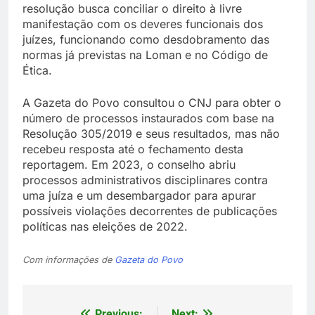
resolução busca conciliar o direito à livre
manifestação com os deveres funcionais dos
juízes, funcionando como desdobramento das
normas já previstas na Loman e no Código de
Ética.
A Gazeta do Povo consultou o CNJ para obter o
número de processos instaurados com base na
Resolução 305/2019 e seus resultados, mas não
recebeu resposta até o fechamento desta
reportagem. Em 2023, o conselho abriu
processos administrativos disciplinares contra
uma juíza e um desembargador para apurar
possíveis violações decorrentes de publicações
políticas nas eleições de 2022.
Com informações de
Gazeta do Povo
Previous:
Next: