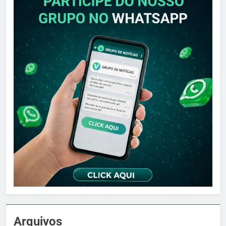
Arquivos