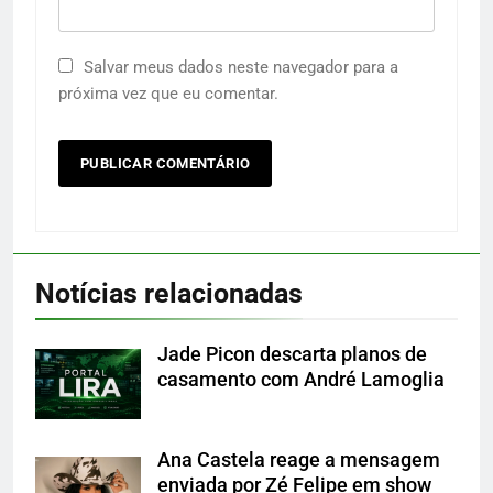
Salvar meus dados neste navegador para a
próxima vez que eu comentar.
Notícias relacionadas
Jade Picon descarta planos de
casamento com André Lamoglia
Ana Castela reage a mensagem
enviada por Zé Felipe em show