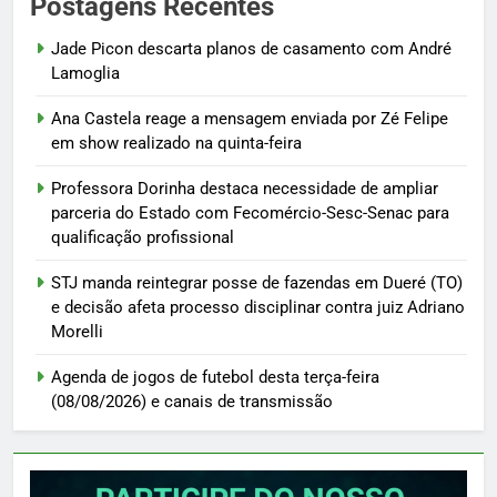
Postagens Recentes
Jade Picon descarta planos de casamento com André
Lamoglia
Ana Castela reage a mensagem enviada por Zé Felipe
em show realizado na quinta-feira
Professora Dorinha destaca necessidade de ampliar
parceria do Estado com Fecomércio-Sesc-Senac para
qualificação profissional
STJ manda reintegrar posse de fazendas em Dueré (TO)
e decisão afeta processo disciplinar contra juiz Adriano
Morelli
Agenda de jogos de futebol desta terça-feira
(08/08/2026) e canais de transmissão