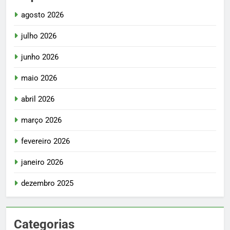
agosto 2026
julho 2026
junho 2026
maio 2026
abril 2026
março 2026
fevereiro 2026
janeiro 2026
dezembro 2025
Categorias