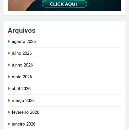
Arquivos
agosto 2026
julho 2026
junho 2026
maio 2026
abril 2026
março 2026
fevereiro 2026
janeiro 2026