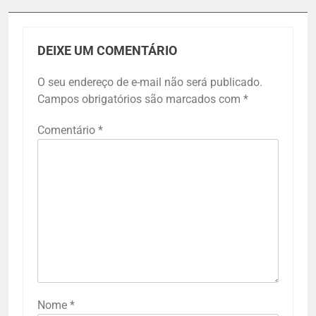
DEIXE UM COMENTÁRIO
O seu endereço de e-mail não será publicado.
Campos obrigatórios são marcados com
*
Comentário
*
Nome
*