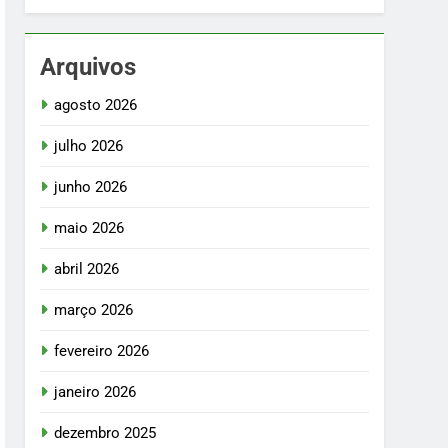
Arquivos
agosto 2026
julho 2026
junho 2026
maio 2026
abril 2026
março 2026
fevereiro 2026
janeiro 2026
dezembro 2025