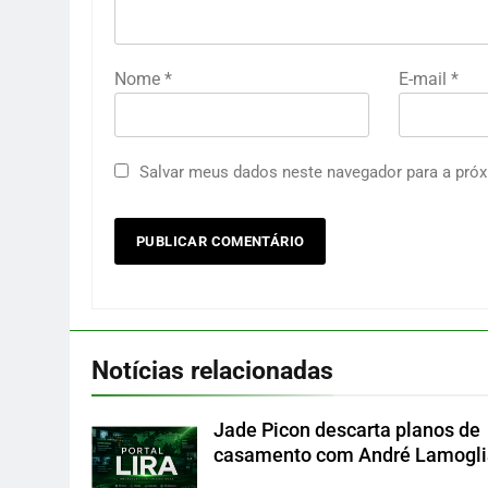
Nome
*
E-mail
*
Salvar meus dados neste navegador para a próx
Notícias relacionadas
Jade Picon descarta planos de
casamento com André Lamogli