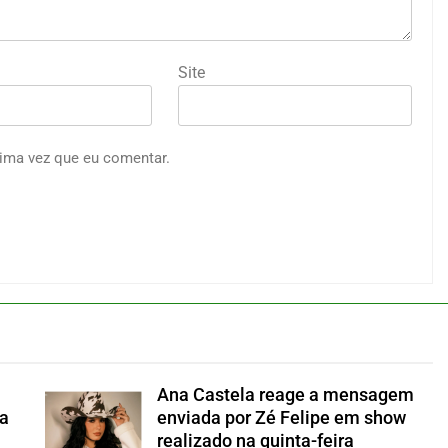
Site
ima vez que eu comentar.
Ana Castela reage a mensagem
a
enviada por Zé Felipe em show
realizado na quinta-feira