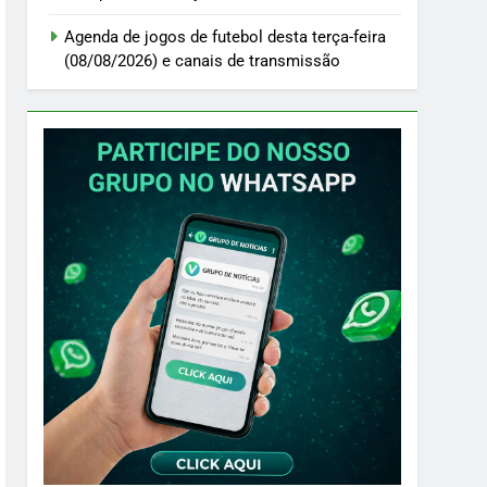
Agenda de jogos de futebol desta terça-feira
(08/08/2026) e canais de transmissão