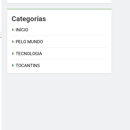
Categorias
INÍCIO
PELO MUNDO
TECNOLOGIA
TOCANTINS