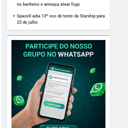
no banheiro e ameaça atear fogo
SpaceX adia 13º voo de teste da Starship para
23 de julho