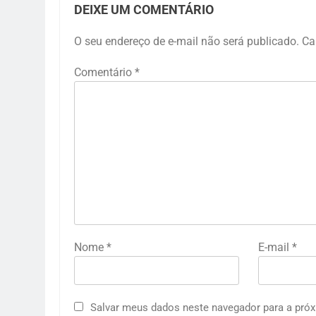
DEIXE UM COMENTÁRIO
O seu endereço de e-mail não será publicado.
Ca
Comentário
*
Nome
*
E-mail
*
Salvar meus dados neste navegador para a próx