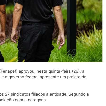
(Fenapef) aprovou, nesta quinta-feira (26), a
que o governo federal apresente um projeto de
s 27 sindicatos filiados à entidade. Segundo a
ociação com a categoria.