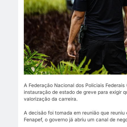
A Federação Nacional dos Policiais Federais 
instauração de estado de greve para exigir 
valorização da carreira.
A decisão foi tomada em reunião que reuniu o
Fenapef, o governo já abriu um canal de neg