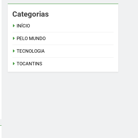
Categorias
INÍCIO
PELO MUNDO
TECNOLOGIA
TOCANTINS