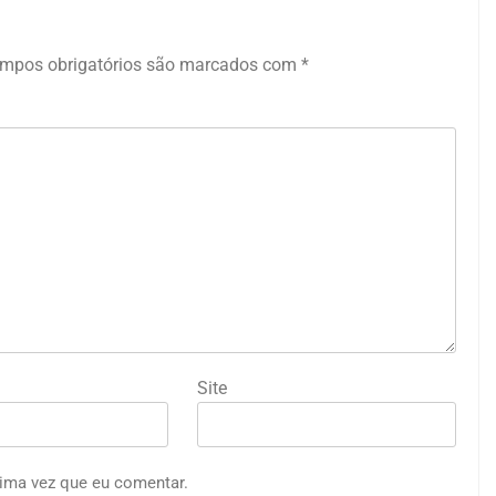
mpos obrigatórios são marcados com
*
Site
ima vez que eu comentar.