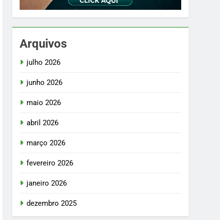
Arquivos
julho 2026
junho 2026
maio 2026
abril 2026
março 2026
fevereiro 2026
janeiro 2026
dezembro 2025