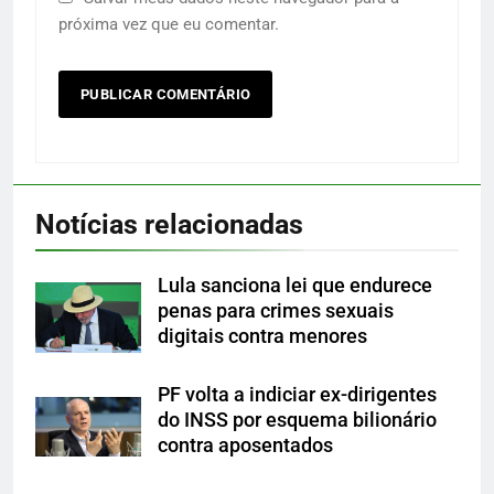
próxima vez que eu comentar.
Notícias relacionadas
Lula sanciona lei que endurece
penas para crimes sexuais
digitais contra menores
PF volta a indiciar ex-dirigentes
do INSS por esquema bilionário
contra aposentados