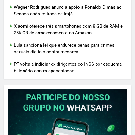
Wagner Rodrigues anuncia apoio a Ronaldo Dimas ao
Senado após retirada de Irajá
Xiaomi oferece três smartphones com 8 GB de RAM e
256 GB de armazenamento na Amazon
Lula sanciona lei que endurece penas para crimes
sexuais digitais contra menores
PF volta a indiciar ex-dirigentes do INSS por esquema
bilionário contra aposentados