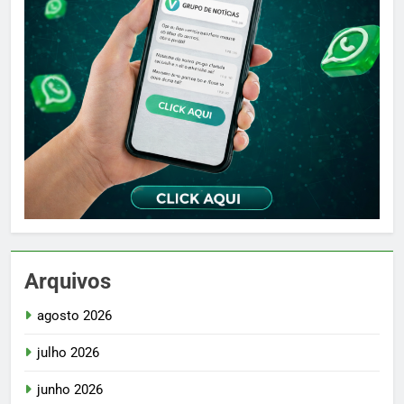
Arquivos
agosto 2026
julho 2026
junho 2026