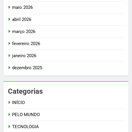
maio 2026
abril 2026
março 2026
fevereiro 2026
janeiro 2026
dezembro 2025
Categorias
INÍCIO
PELO MUNDO
TECNOLOGIA