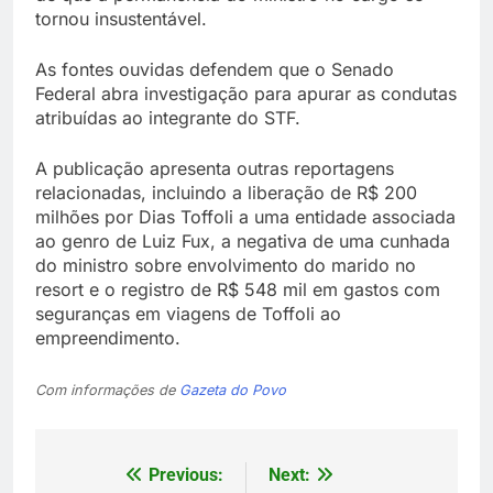
tornou insustentável.
As fontes ouvidas defendem que o Senado
Federal abra investigação para apurar as condutas
atribuídas ao integrante do STF.
A publicação apresenta outras reportagens
relacionadas, incluindo a liberação de R$ 200
milhões por Dias Toffoli a uma entidade associada
ao genro de Luiz Fux, a negativa de uma cunhada
do ministro sobre envolvimento do marido no
resort e o registro de R$ 548 mil em gastos com
seguranças em viagens de Toffoli ao
empreendimento.
Com informações de
Gazeta do Povo
Previous:
Next:
Navegação