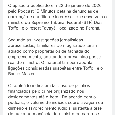
O episódio publicado em 22 de janeiro de 2026
pelo Podcast 15 Minutos detalha denúncias de
corrupção e conflito de interesses que envolvem o
ministro do Supremo Tribunal Federal (STF) Dias
Toffoli e o resort Tayayá, localizado no Paraná.
Segundo as investigações jornalísticas
apresentadas, familiares do magistrado teriam
atuado como proprietários de fachada do
empreendimento, ocultando a presumida posse
real do ministro. O material também aponta
ligações consideradas suspeitas entre Toffoli e o
Banco Master.
O conteúdo indica ainda o uso de jatinhos
financiados pelo crime organizado nos
deslocamentos até o hotel. De acordo com o
podcast, o volume de indícios sobre lavagem de
dinheiro e favorecimento judicial sustenta a tese
de que a permanência do ministro no cargo se