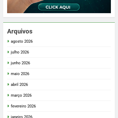
Arquivos
agosto 2026
julho 2026
junho 2026
maio 2026
abril 2026
março 2026
fevereiro 2026
janeiro 2026