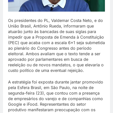
Os presidentes do PL, Valdemar Costa Neto, e do
União Brasil, Antônio Rueda, informaram que
atuarão junto às bancadas de suas siglas para
impedir que a Proposta de Emenda à Constituição
(PEC) que acaba com a escala 6×1 seja submetida
ao plenário do Congresso antes do período
eleitoral. Ambos avaliam que o texto tende a ser
aprovado por parlamentares em busca de
reeleição ou de novos mandatos, o que elevaria o
custo político de uma eventual rejeição.
A estratégia foi exposta durante jantar promovido
pela Esfera Brasil, em São Paulo, na noite de
segunda-feira (23), que contou com a presença
de empresários do varejo e de companhias como
Google e iFood. Representantes do setor
produtivo manifestaram preocupação com os