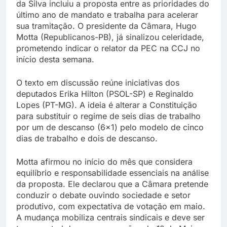
da Silva incluiu a proposta entre as prioridades do
último ano de mandato e trabalha para acelerar
sua tramitação. O presidente da Câmara, Hugo
Motta (Republicanos-PB), já sinalizou celeridade,
prometendo indicar o relator da PEC na CCJ no
início desta semana.
O texto em discussão reúne iniciativas dos
deputados Erika Hilton (PSOL-SP) e Reginaldo
Lopes (PT-MG). A ideia é alterar a Constituição
para substituir o regime de seis dias de trabalho
por um de descanso (6×1) pelo modelo de cinco
dias de trabalho e dois de descanso.
Motta afirmou no início do mês que considera
equilíbrio e responsabilidade essenciais na análise
da proposta. Ele declarou que a Câmara pretende
conduzir o debate ouvindo sociedade e setor
produtivo, com expectativa de votação em maio.
A mudança mobiliza centrais sindicais e deve ser