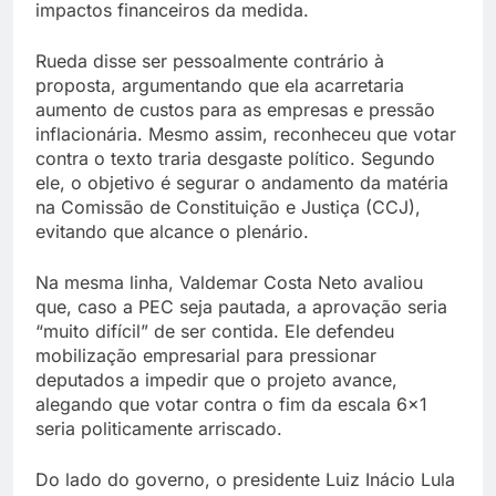
impactos financeiros da medida.
Rueda disse ser pessoalmente contrário à
proposta, argumentando que ela acarretaria
aumento de custos para as empresas e pressão
inflacionária. Mesmo assim, reconheceu que votar
contra o texto traria desgaste político. Segundo
ele, o objetivo é segurar o andamento da matéria
na Comissão de Constituição e Justiça (CCJ),
evitando que alcance o plenário.
Na mesma linha, Valdemar Costa Neto avaliou
que, caso a PEC seja pautada, a aprovação seria
“muito difícil” de ser contida. Ele defendeu
mobilização empresarial para pressionar
deputados a impedir que o projeto avance,
alegando que votar contra o fim da escala 6×1
seria politicamente arriscado.
Do lado do governo, o presidente Luiz Inácio Lula