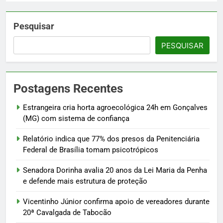
Pesquisar
PESQUISAR
Postagens Recentes
Estrangeira cria horta agroecológica 24h em Gonçalves
(MG) com sistema de confiança
Relatório indica que 77% dos presos da Penitenciária
Federal de Brasília tomam psicotrópicos
Senadora Dorinha avalia 20 anos da Lei Maria da Penha
e defende mais estrutura de proteção
Vicentinho Júnior confirma apoio de vereadores durante
20ª Cavalgada de Tabocão