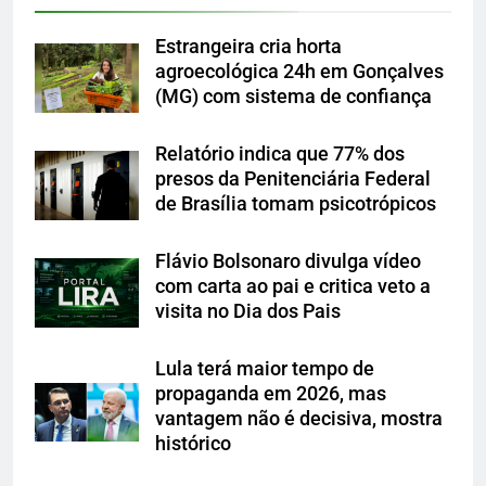
Estrangeira cria horta
agroecológica 24h em Gonçalves
(MG) com sistema de confiança
Relatório indica que 77% dos
presos da Penitenciária Federal
de Brasília tomam psicotrópicos
Flávio Bolsonaro divulga vídeo
com carta ao pai e critica veto a
visita no Dia dos Pais
Lula terá maior tempo de
propaganda em 2026, mas
vantagem não é decisiva, mostra
histórico