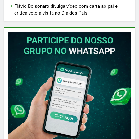
Flávio Bolsonaro divulga vídeo com carta ao pai e
critica veto a visita no Dia dos Pais