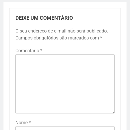
DEIXE UM COMENTÁRIO
O seu endereço de e-mail não será publicado.
Campos obrigatórios são marcados com
*
Comentário
*
Nome
*