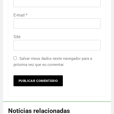
E-mail
*
Site
Salvar meus dados neste navegador para a
próxima vez que eu comentar.
Notícias relacionadas