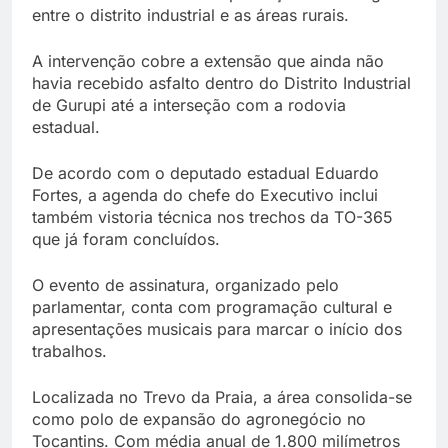
entre o distrito industrial e as áreas rurais.
A intervenção cobre a extensão que ainda não
havia recebido asfalto dentro do Distrito Industrial
de Gurupi até a interseção com a rodovia
estadual.
De acordo com o deputado estadual Eduardo
Fortes, a agenda do chefe do Executivo inclui
também vistoria técnica nos trechos da TO-365
que já foram concluídos.
O evento de assinatura, organizado pelo
parlamentar, conta com programação cultural e
apresentações musicais para marcar o início dos
trabalhos.
Localizada no Trevo da Praia, a área consolida-se
como polo de expansão do agronegócio no
Tocantins. Com média anual de 1.800 milímetros