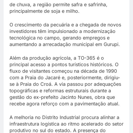
de chuva, a região permite safra e safrinha,
principalmente de soja e milho.
O crescimento da pecuária e a chegada de novos
investidores têm impulsionado a modernização
tecnológica no campo, gerando empregos e
aumentando a arrecadação municipal em Gurupi.
Além da produção agrícola, a TO-365 é o
principal acesso a pontos turísticos históricos. O
fluxo de visitantes começou na década de 1990
com a Praia do Jacaré e, posteriormente, dirigiu-
se à Praia do Croá. A via passou por adequações
topográficas e reformas estruturais durante a
gestão do ex-prefeito Jacinto Nunes, obra que
recebe agora reforço com a pavimentação atual.
A melhoria no Distrito Industrial procura alinhar a
infraestrutura logística ao ritmo acelerado do setor
produtivo no sul do estado. A presença do