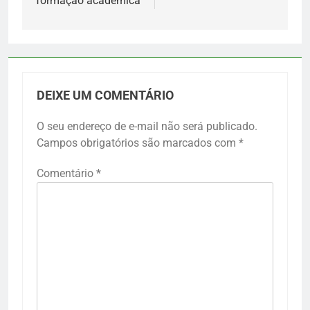
formação acadêmica
DEIXE UM COMENTÁRIO
O seu endereço de e-mail não será publicado.
Campos obrigatórios são marcados com
*
Comentário
*