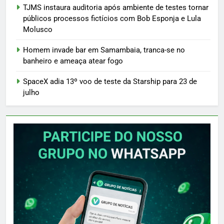
TJMS instaura auditoria após ambiente de testes tornar
públicos processos fictícios com Bob Esponja e Lula
Molusco
Homem invade bar em Samambaia, tranca-se no
banheiro e ameaça atear fogo
SpaceX adia 13º voo de teste da Starship para 23 de
julho