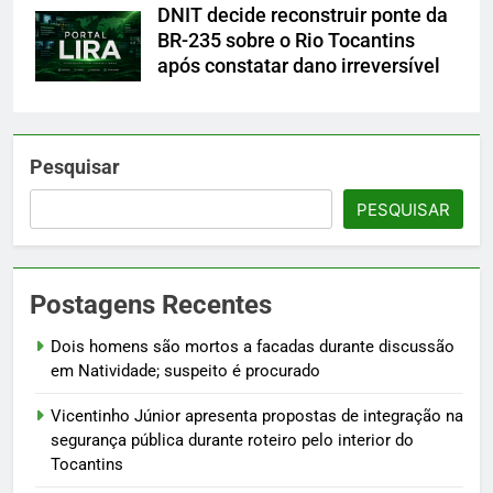
DNIT decide reconstruir ponte da
BR-235 sobre o Rio Tocantins
após constatar dano irreversível
Pesquisar
PESQUISAR
Postagens Recentes
Dois homens são mortos a facadas durante discussão
em Natividade; suspeito é procurado
Vicentinho Júnior apresenta propostas de integração na
segurança pública durante roteiro pelo interior do
Tocantins