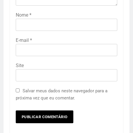
Nome
*
E-mail
*
Site
Salvar meus dados neste navegador para a
próxima vez que eu comentar.