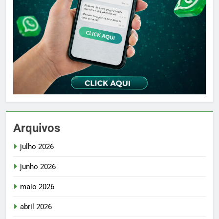
Arquivos
julho 2026
junho 2026
maio 2026
abril 2026