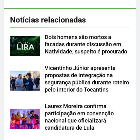
Notícias relacionadas
Dois homens são mortos a
facadas durante discussão em
Natividade; suspeito é procurado
Vicentinho Júnior apresenta
propostas de integração na
segurança pública durante roteiro
pelo interior do Tocantins
Laurez Moreira confirma
participação em convenção
nacional que oficializará
candidatura de Lula