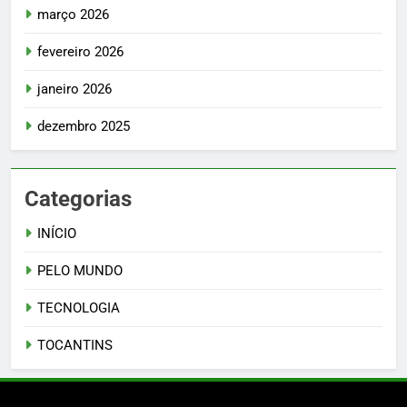
março 2026
fevereiro 2026
janeiro 2026
dezembro 2025
Categorias
INÍCIO
PELO MUNDO
TECNOLOGIA
TOCANTINS