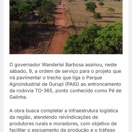
O governador Wanderlei Barbosa assinou, neste
sábado, 9, a ordem de serviço para o projeto que
irá pavimentar o trecho que liga o Parque
Agroindustrial de Gurupi (PAIG) ao entroncamento
da rodovia TO-365, ponto conhecido como Pé de
Galinha.
A obra busca completar a infraestrutura logística
da região, atendendo reivindicações de
produtores rurais e moradores, com objetivo de
facilitar o escoamento da produção e o tráfego