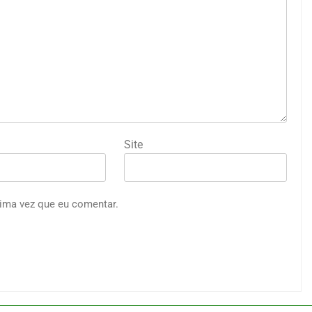
Site
ima vez que eu comentar.