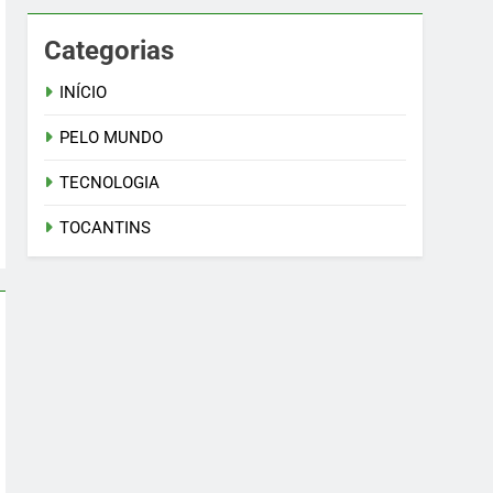
Categorias
INÍCIO
PELO MUNDO
TECNOLOGIA
TOCANTINS