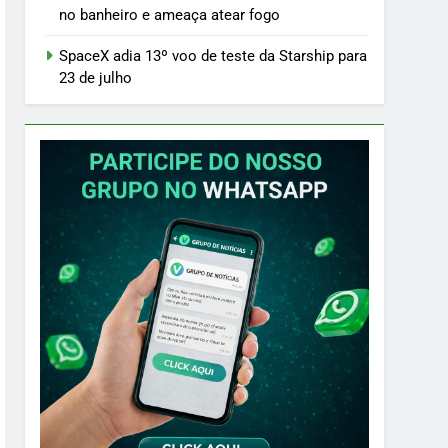
no banheiro e ameaça atear fogo
SpaceX adia 13º voo de teste da Starship para
23 de julho