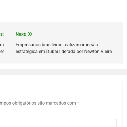
s:
Next:
ra
Empresários brasileiros realizam imersão
er
estratégica em Dubai liderada por Newton Vieira
mpos obrigatórios são marcados com
*