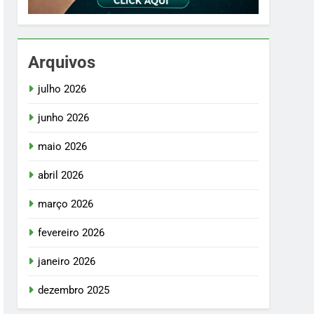
Arquivos
julho 2026
junho 2026
maio 2026
abril 2026
março 2026
fevereiro 2026
janeiro 2026
dezembro 2025