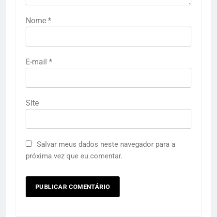
Nome
*
E-mail
*
Site
Salvar meus dados neste navegador para a
próxima vez que eu comentar.