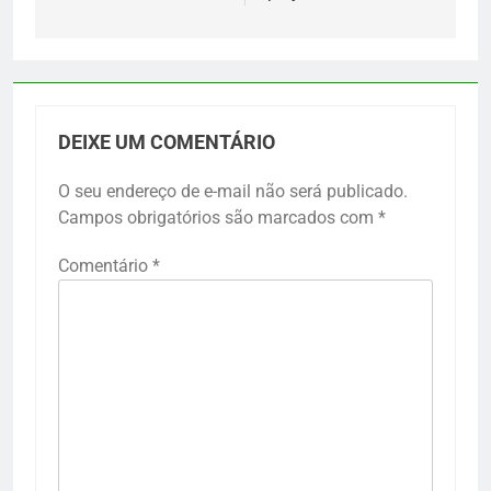
DEIXE UM COMENTÁRIO
O seu endereço de e-mail não será publicado.
Campos obrigatórios são marcados com
*
Comentário
*