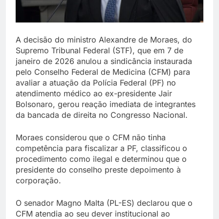
A decisão do ministro Alexandre de Moraes, do
Supremo Tribunal Federal (STF), que em 7 de
janeiro de 2026 anulou a sindicância instaurada
pelo Conselho Federal de Medicina (CFM) para
avaliar a atuação da Polícia Federal (PF) no
atendimento médico ao ex-presidente Jair
Bolsonaro, gerou reação imediata de integrantes
da bancada de direita no Congresso Nacional.
Moraes considerou que o CFM não tinha
competência para fiscalizar a PF, classificou o
procedimento como ilegal e determinou que o
presidente do conselho preste depoimento à
corporação.
O senador Magno Malta (PL-ES) declarou que o
CFM atendia ao seu dever institucional ao