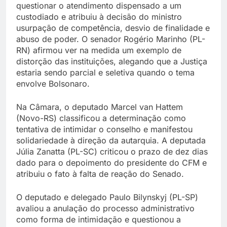
questionar o atendimento dispensado a um
custodiado e atribuiu à decisão do ministro
usurpação de competência, desvio de finalidade e
abuso de poder. O senador Rogério Marinho (PL-
RN) afirmou ver na medida um exemplo de
distorção das instituições, alegando que a Justiça
estaria sendo parcial e seletiva quando o tema
envolve Bolsonaro.
Na Câmara, o deputado Marcel van Hattem
(Novo-RS) classificou a determinação como
tentativa de intimidar o conselho e manifestou
solidariedade à direção da autarquia. A deputada
Júlia Zanatta (PL-SC) criticou o prazo de dez dias
dado para o depoimento do presidente do CFM e
atribuiu o fato à falta de reação do Senado.
O deputado e delegado Paulo Bilynskyj (PL-SP)
avaliou a anulação do processo administrativo
como forma de intimidação e questionou a