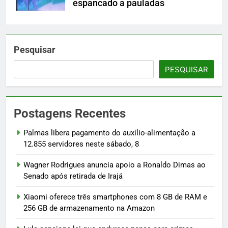
espancado a pauladas
Pesquisar
PESQUISAR
Postagens Recentes
Palmas libera pagamento do auxílio-alimentação a
12.855 servidores neste sábado, 8
Wagner Rodrigues anuncia apoio a Ronaldo Dimas ao
Senado após retirada de Irajá
Xiaomi oferece três smartphones com 8 GB de RAM e
256 GB de armazenamento na Amazon