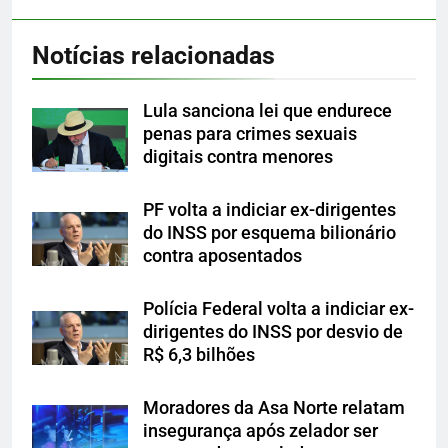
Notícias relacionadas
Lula sanciona lei que endurece
penas para crimes sexuais
digitais contra menores
PF volta a indiciar ex-dirigentes
do INSS por esquema bilionário
contra aposentados
Polícia Federal volta a indiciar ex-
dirigentes do INSS por desvio de
R$ 6,3 bilhões
Moradores da Asa Norte relatam
insegurança após zelador ser