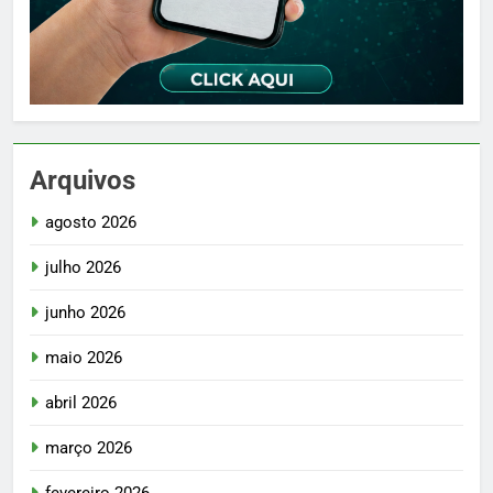
Arquivos
agosto 2026
julho 2026
junho 2026
maio 2026
abril 2026
março 2026