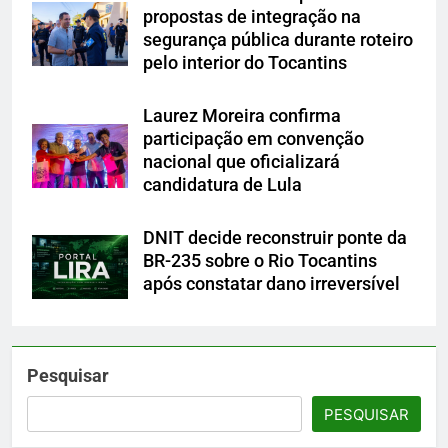
propostas de integração na
segurança pública durante roteiro
pelo interior do Tocantins
Laurez Moreira confirma
participação em convenção
nacional que oficializará
candidatura de Lula
DNIT decide reconstruir ponte da
BR-235 sobre o Rio Tocantins
após constatar dano irreversível
Pesquisar
PESQUISAR