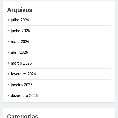
Arquivos
julho 2026
junho 2026
maio 2026
abril 2026
março 2026
fevereiro 2026
janeiro 2026
dezembro 2025
Categorias