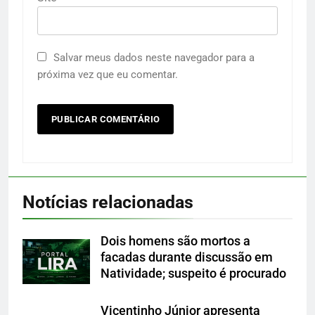
Salvar meus dados neste navegador para a
próxima vez que eu comentar.
Notícias relacionadas
Dois homens são mortos a
facadas durante discussão em
Natividade; suspeito é procurado
Vicentinho Júnior apresenta