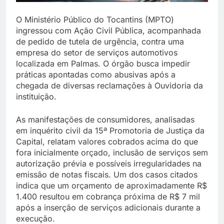
O Ministério Público do Tocantins (MPTO)
ingressou com Ação Civil Pública, acompanhada
de pedido de tutela de urgência, contra uma
empresa do setor de serviços automotivos
localizada em Palmas. O órgão busca impedir
práticas apontadas como abusivas após a
chegada de diversas reclamações à Ouvidoria da
instituição.
As manifestações de consumidores, analisadas
em inquérito civil da 15ª Promotoria de Justiça da
Capital, relatam valores cobrados acima do que
fora inicialmente orçado, inclusão de serviços sem
autorização prévia e possíveis irregularidades na
emissão de notas fiscais. Um dos casos citados
indica que um orçamento de aproximadamente R$
1.400 resultou em cobrança próxima de R$ 7 mil
após a inserção de serviços adicionais durante a
execução.