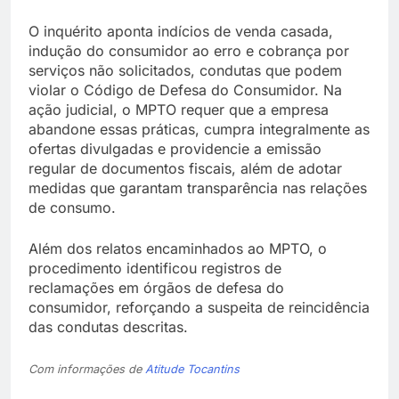
O inquérito aponta indícios de venda casada,
indução do consumidor ao erro e cobrança por
serviços não solicitados, condutas que podem
violar o Código de Defesa do Consumidor. Na
ação judicial, o MPTO requer que a empresa
abandone essas práticas, cumpra integralmente as
ofertas divulgadas e providencie a emissão
regular de documentos fiscais, além de adotar
medidas que garantam transparência nas relações
de consumo.
Além dos relatos encaminhados ao MPTO, o
procedimento identificou registros de
reclamações em órgãos de defesa do
consumidor, reforçando a suspeita de reincidência
das condutas descritas.
Com informações de
Atitude Tocantins