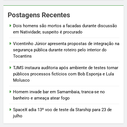
Postagens Recentes
Dois homens são mortos a facadas durante discussão
em Natividade; suspeito é procurado
Vicentinho Júnior apresenta propostas de integração na
segurança pública durante roteiro pelo interior do
Tocantins
TJMS instaura auditoria após ambiente de testes tornar
públicos processos fictícios com Bob Esponja e Lula
Molusco
Homem invade bar em Samambaia, tranca-se no
banheiro e ameaça atear fogo
SpaceX adia 13º voo de teste da Starship para 23 de
julho