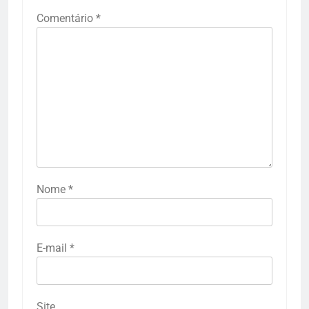
Comentário
*
Nome
*
E-mail
*
Site