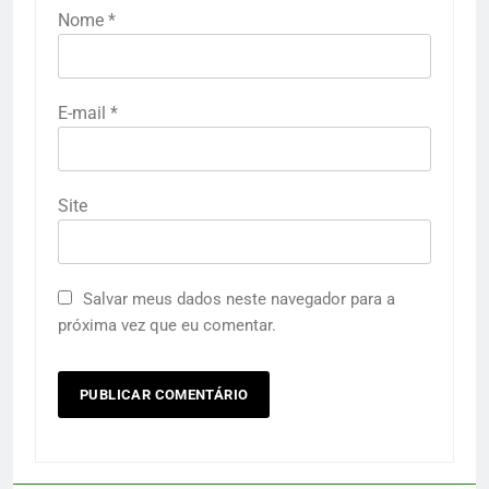
Nome
*
E-mail
*
Site
Salvar meus dados neste navegador para a
próxima vez que eu comentar.