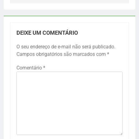
DEIXE UM COMENTÁRIO
O seu endereço de e-mail não será publicado.
Campos obrigatórios são marcados com
*
Comentário
*