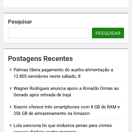
Pesquisar
PESQUISAR
Postagens Recentes
Palmas libera pagamento do auxílio-alimentação a
12.855 servidores neste sábado, 8
Wagner Rodrigues anuncia apoio a Ronaldo Dimas ao
Senado após retirada de Irajá
Xiaomi oferece três smartphones com 8 GB de RAM e
256 GB de armazenamento na Amazon
Lula sanciona lei que endurece penas para crimes