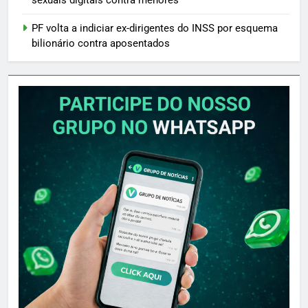
sexuais digitais contra menores
PF volta a indiciar ex-dirigentes do INSS por esquema
bilionário contra aposentados