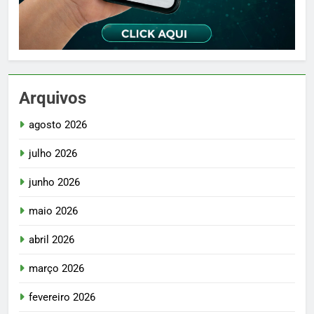
Arquivos
agosto 2026
julho 2026
junho 2026
maio 2026
abril 2026
março 2026
fevereiro 2026