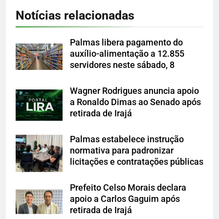
Notícias relacionadas
Palmas libera pagamento do
auxílio-alimentação a 12.855
servidores neste sábado, 8
Wagner Rodrigues anuncia apoio
a Ronaldo Dimas ao Senado após
retirada de Irajá
Palmas estabelece instrução
normativa para padronizar
licitações e contratações públicas
Prefeito Celso Morais declara
apoio a Carlos Gaguim após
retirada de Irajá