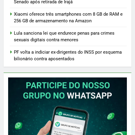
Senado após retirada de Irajá
Xiaomi oferece três smartphones com 8 GB de RAM e
256 GB de armazenamento na Amazon
Lula sanciona lei que endurece penas para crimes
sexuais digitais contra menores
PF volta a indiciar ex-dirigentes do INSS por esquema
bilionário contra aposentados