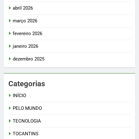
abril 2026
março 2026
fevereiro 2026
janeiro 2026
dezembro 2025
Categorias
INÍCIO
PELO MUNDO
TECNOLOGIA
TOCANTINS