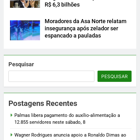
R$ 6,3 bilhões
Moradores da Asa Norte relatam
insegurança após zelador ser
espancado a pauladas
Pesquisar
PESQUISAR
Postagens Recentes
Palmas libera pagamento do auxílio-alimentação a
12.855 servidores neste sábado, 8
Wagner Rodrigues anuncia apoio a Ronaldo Dimas ao