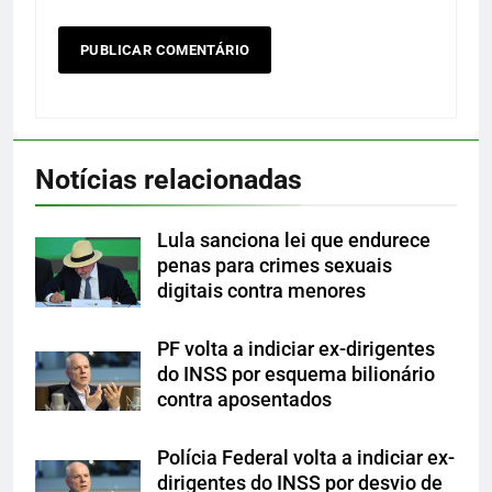
Notícias relacionadas
Lula sanciona lei que endurece
penas para crimes sexuais
digitais contra menores
PF volta a indiciar ex-dirigentes
do INSS por esquema bilionário
contra aposentados
Polícia Federal volta a indiciar ex-
dirigentes do INSS por desvio de