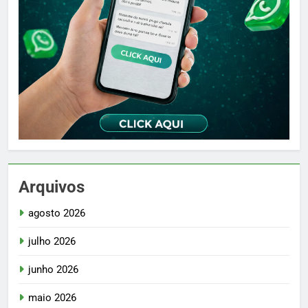
Arquivos
agosto 2026
julho 2026
junho 2026
maio 2026