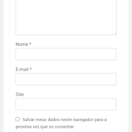
Nome
*
E-mail
*
Site
Salvar meus dados neste navegador para a
próxima vez que eu comentar.