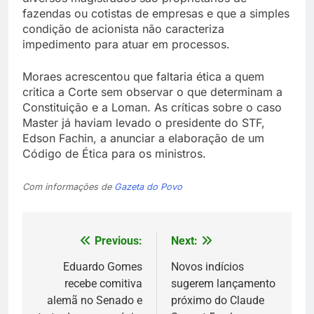
fazendas ou cotistas de empresas e que a simples
condição de acionista não caracteriza
impedimento para atuar em processos.
Moraes acrescentou que faltaria ética a quem
critica a Corte sem observar o que determinam a
Constituição e a Loman. As críticas sobre o caso
Master já haviam levado o presidente do STF,
Edson Fachin, a anunciar a elaboração de um
Código de Ética para os ministros.
Com informações de
Gazeta do Povo
Previous:
Next:
Navegação
de
Eduardo Gomes
Novos indícios
recebe comitiva
sugerem lançamento
Post
alemã no Senado e
próximo do Claude