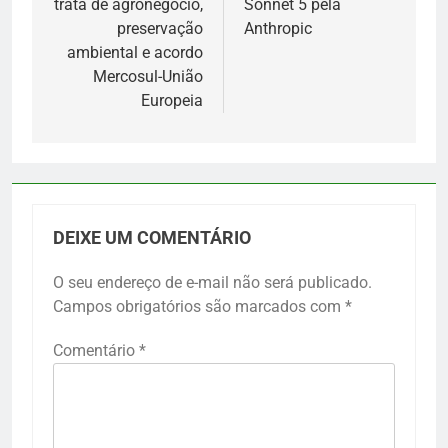
trata de agronegócio,
Sonnet 5 pela
preservação
Anthropic
ambiental e acordo
Mercosul-União
Europeia
DEIXE UM COMENTÁRIO
O seu endereço de e-mail não será publicado.
Campos obrigatórios são marcados com
*
Comentário
*