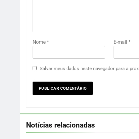
Nome
*
E-mail
*
Salvar meus dados neste navegador para a próx
Notícias relacionadas