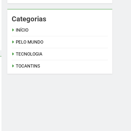
Categorias
INÍCIO
PELO MUNDO
TECNOLOGIA
TOCANTINS