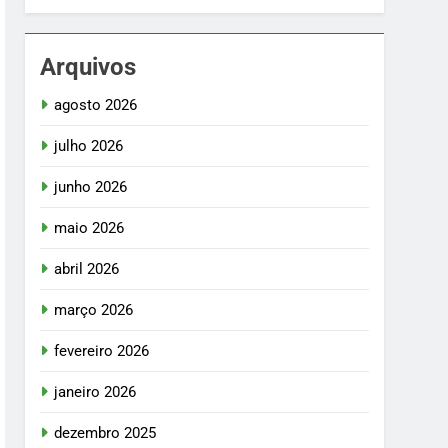
Arquivos
agosto 2026
julho 2026
junho 2026
maio 2026
abril 2026
março 2026
fevereiro 2026
janeiro 2026
dezembro 2025