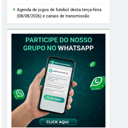
Agenda de jogos de futebol desta terça-feira
(08/08/2026) e canais de transmissão