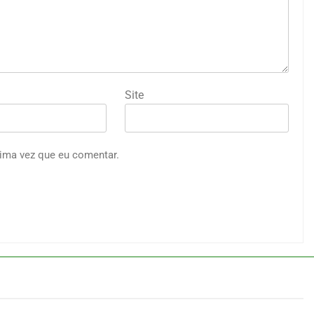
Site
ima vez que eu comentar.