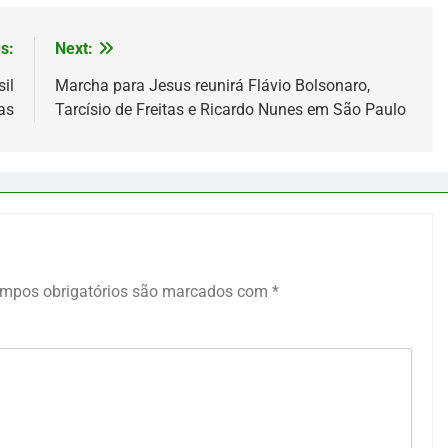
s:
Next:
il
Marcha para Jesus reunirá Flávio Bolsonaro,
as
Tarcísio de Freitas e Ricardo Nunes em São Paulo
mpos obrigatórios são marcados com
*