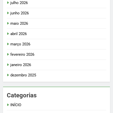
julho 2026
junho 2026
maio 2026
abril 2026
março 2026
fevereiro 2026
janeiro 2026
dezembro 2025
Categorias
INÍCIO