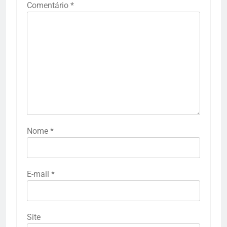
Comentário
*
Nome
*
E-mail
*
Site