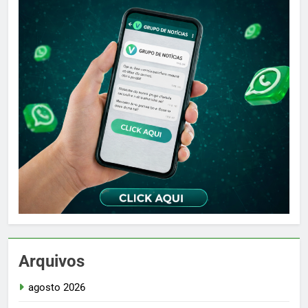
Arquivos
agosto 2026