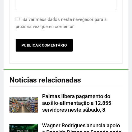
Salvar meus dados neste navegador para a
próxima vez que eu comentar.
Notícias relacionadas
Palmas libera pagamento do
auxílio-alimentação a 12.855
servidores neste sábado, 8
Wagner Rodrigues anuncia apoio