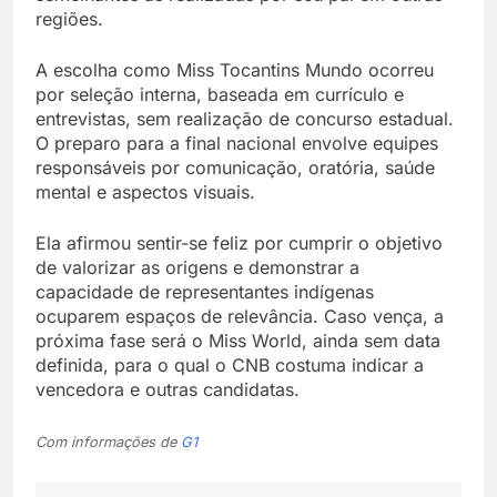
regiões.
A escolha como Miss Tocantins Mundo ocorreu
por seleção interna, baseada em currículo e
entrevistas, sem realização de concurso estadual.
O preparo para a final nacional envolve equipes
responsáveis por comunicação, oratória, saúde
mental e aspectos visuais.
Ela afirmou sentir-se feliz por cumprir o objetivo
de valorizar as origens e demonstrar a
capacidade de representantes indígenas
ocuparem espaços de relevância. Caso vença, a
próxima fase será o Miss World, ainda sem data
definida, para o qual o CNB costuma indicar a
vencedora e outras candidatas.
Com informações de
G1