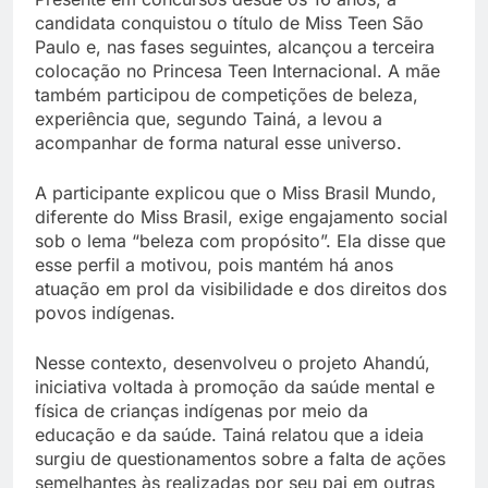
candidata conquistou o título de Miss Teen São
Paulo e, nas fases seguintes, alcançou a terceira
colocação no Princesa Teen Internacional. A mãe
também participou de competições de beleza,
experiência que, segundo Tainá, a levou a
acompanhar de forma natural esse universo.
A participante explicou que o Miss Brasil Mundo,
diferente do Miss Brasil, exige engajamento social
sob o lema “beleza com propósito”. Ela disse que
esse perfil a motivou, pois mantém há anos
atuação em prol da visibilidade e dos direitos dos
povos indígenas.
Nesse contexto, desenvolveu o projeto Ahandú,
iniciativa voltada à promoção da saúde mental e
física de crianças indígenas por meio da
educação e da saúde. Tainá relatou que a ideia
surgiu de questionamentos sobre a falta de ações
semelhantes às realizadas por seu pai em outras