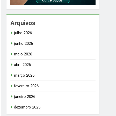
Arquivos
julho 2026
junho 2026
maio 2026
abril 2026
março 2026
fevereiro 2026
janeiro 2026
dezembro 2025