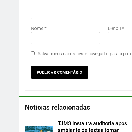
Nome
*
E-mail
*
Salvar meus dados neste navegador para a próx
Notícias relacionadas
TJMS instaura auditoria após
ambiente de testes tornar