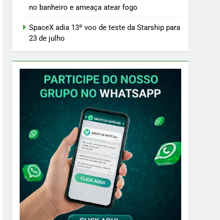
no banheiro e ameaça atear fogo
SpaceX adia 13º voo de teste da Starship para
23 de julho