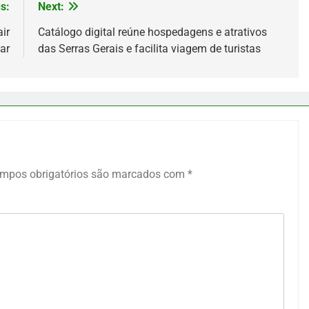
s:
Next:
ir
Catálogo digital reúne hospedagens e atrativos
ar
das Serras Gerais e facilita viagem de turistas
mpos obrigatórios são marcados com
*