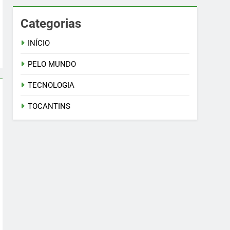
Categorias
INÍCIO
PELO MUNDO
TECNOLOGIA
TOCANTINS