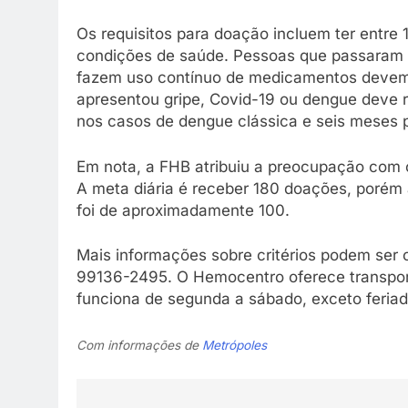
Os requisitos para doação incluem ter entre 
condições de saúde. Pessoas que passaram 
fazem uso contínuo de medicamentos devem
apresentou gripe, Covid-19 ou dengue deve r
nos casos de dengue clássica e seis meses 
Em nota, a FHB atribuiu a preocupação com 
A meta diária é receber 180 doações, porém
foi de aproximadamente 100.
Mais informações sobre critérios podem ser 
99136-2495. O Hemocentro oferece transporte
funciona de segunda a sábado, exceto feriad
Com informações de
Metrópoles