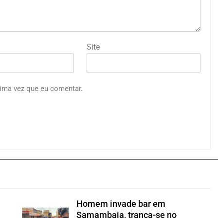
Site
ima vez que eu comentar.
Homem invade bar em
Samambaia, tranca-se no