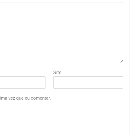
Site
ima vez que eu comentar.