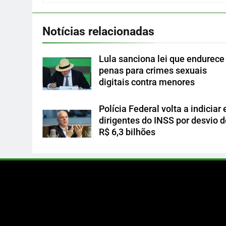
Notícias relacionadas
Lula sanciona lei que endurece
penas para crimes sexuais
digitais contra menores
Polícia Federal volta a indiciar 
dirigentes do INSS por desvio 
R$ 6,3 bilhões