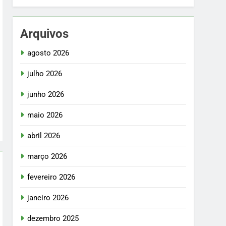
Arquivos
agosto 2026
julho 2026
junho 2026
maio 2026
abril 2026
março 2026
fevereiro 2026
janeiro 2026
dezembro 2025