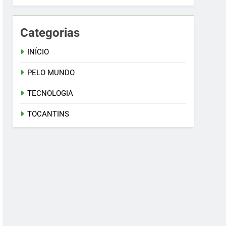
Categorias
INÍCIO
PELO MUNDO
TECNOLOGIA
TOCANTINS