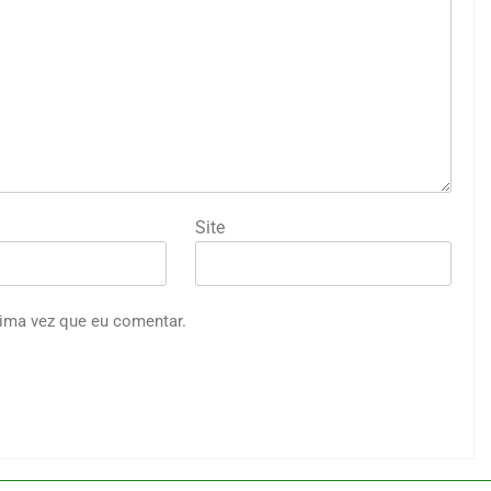
Site
ima vez que eu comentar.