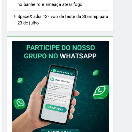
no banheiro e ameaça atear fogo
SpaceX adia 13º voo de teste da Starship para
23 de julho