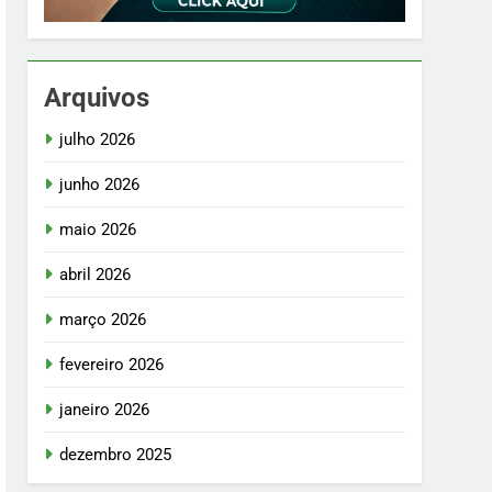
Arquivos
julho 2026
junho 2026
maio 2026
abril 2026
março 2026
fevereiro 2026
janeiro 2026
dezembro 2025