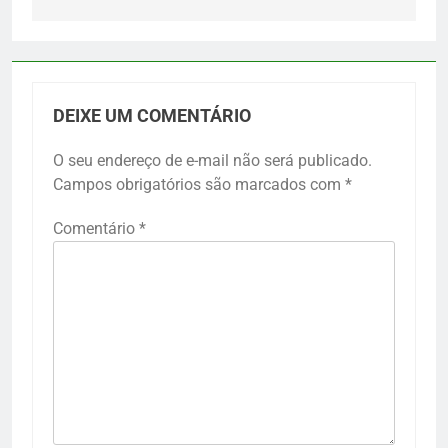
DEIXE UM COMENTÁRIO
O seu endereço de e-mail não será publicado.
Campos obrigatórios são marcados com
*
Comentário
*