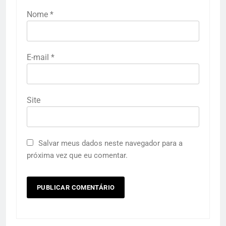
Nome
*
E-mail
*
Site
Salvar meus dados neste navegador para a
próxima vez que eu comentar.