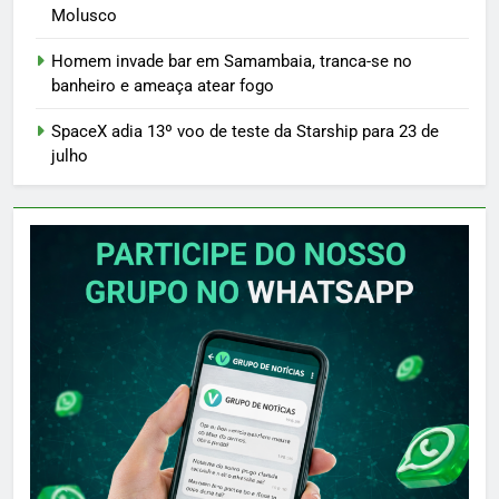
Molusco
Homem invade bar em Samambaia, tranca-se no
banheiro e ameaça atear fogo
SpaceX adia 13º voo de teste da Starship para 23 de
julho