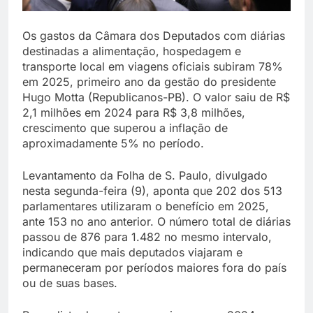
Os gastos da Câmara dos Deputados com diárias
destinadas a alimentação, hospedagem e
transporte local em viagens oficiais subiram 78%
em 2025, primeiro ano da gestão do presidente
Hugo Motta (Republicanos-PB). O valor saiu de R$
2,1 milhões em 2024 para R$ 3,8 milhões,
crescimento que superou a inflação de
aproximadamente 5% no período.
Levantamento da Folha de S. Paulo, divulgado
nesta segunda-feira (9), aponta que 202 dos 513
parlamentares utilizaram o benefício em 2025,
ante 153 no ano anterior. O número total de diárias
passou de 876 para 1.482 no mesmo intervalo,
indicando que mais deputados viajaram e
permaneceram por períodos maiores fora do país
ou de suas bases.