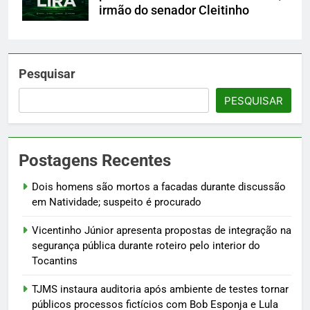
irmão do senador Cleitinho
Pesquisar
PESQUISAR
Postagens Recentes
Dois homens são mortos a facadas durante discussão
em Natividade; suspeito é procurado
Vicentinho Júnior apresenta propostas de integração na
segurança pública durante roteiro pelo interior do
Tocantins
TJMS instaura auditoria após ambiente de testes tornar
públicos processos fictícios com Bob Esponja e Lula