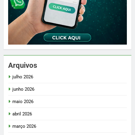
Arquivos
julho 2026
junho 2026
maio 2026
abril 2026
março 2026