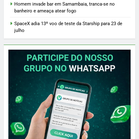
Homem invade bar em Samambaia, tranca-se no
banheiro e ameaça atear fogo
SpaceX adia 13º voo de teste da Starship para 23 de
julho