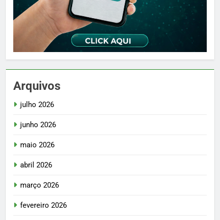
Arquivos
julho 2026
junho 2026
maio 2026
abril 2026
março 2026
fevereiro 2026