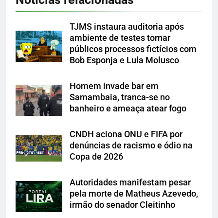
TJMS instaura auditoria após
ambiente de testes tornar
públicos processos fictícios com
Bob Esponja e Lula Molusco
Homem invade bar em
Samambaia, tranca-se no
banheiro e ameaça atear fogo
CNDH aciona ONU e FIFA por
denúncias de racismo e ódio na
Copa de 2026
Autoridades manifestam pesar
pela morte de Matheus Azevedo,
irmão do senador Cleitinho