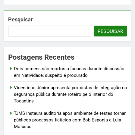
Pesquisar
PESQUISAR
Postagens Recentes
Dois homens são mortos a facadas durante discussão
em Natividade; suspeito é procurado
Vicentinho Júnior apresenta propostas de integração na
segurança pública durante roteiro pelo interior do
Tocantins
TJMS instaura auditoria após ambiente de testes tornar
públicos processos fictícios com Bob Esponja e Lula
Molusco