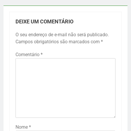
DEIXE UM COMENTÁRIO
O seu endereço de e-mail não será publicado.
Campos obrigatórios são marcados com
*
Comentário
*
Nome
*