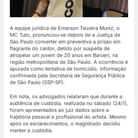
A equipe jurídica de Emerson Teixeira Muniz, o
MC Tuto, pronunciou-se depois de a Justiça de
São Paulo converter em preventiva a prisão em
flagrante do cantor, detido por suspeita de
atropelar um jovem de 20 anos em Barueri, na
região metropolitana de São Paulo. A ocorrência é
apurada como tentativa de homicídio, informação
confirmada pela Secretaria de Segurança Pública
de São Paulo (SSP-SP).
Em nota, os advogados relataram que durante a
audiência de custódia, realizada no sábado (24/1),
foram apresentados ao juiz dados sobre a
trajetória pessoal e profissional do artista. Mesmo
após os esclarecimentos, o magistrado decidiu
manter a custódia.