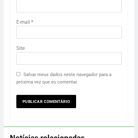
E-mail
*
Site
Salvar meus dados neste navegador para a
próxima vez que eu comentar.
Notícias relacionadas