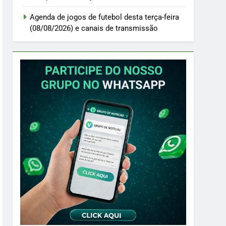
Agenda de jogos de futebol desta terça-feira
(08/08/2026) e canais de transmissão