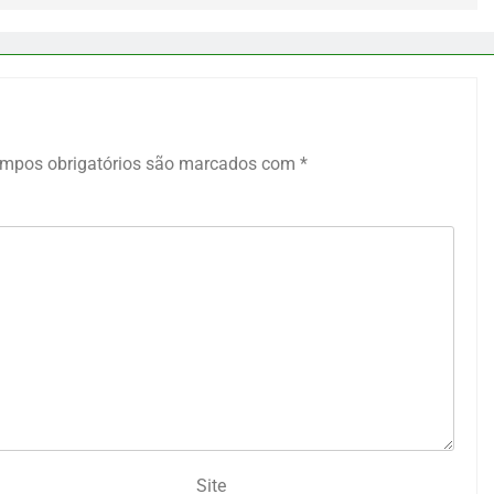
mpos obrigatórios são marcados com
*
Site