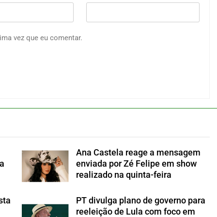
ima vez que eu comentar.
Ana Castela reage a mensagem
a
enviada por Zé Felipe em show
realizado na quinta-feira
sta
PT divulga plano de governo para
reeleição de Lula com foco em