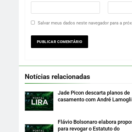
Salvar meus dados neste navegador para a próx
Notícias relacionadas
Jade Picon descarta planos de
casamento com André Lamogli
Flávio Bolsonaro elabora propo
para revogar o Estatuto do