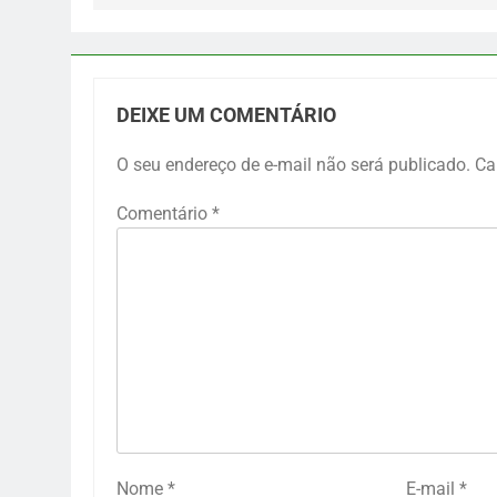
DEIXE UM COMENTÁRIO
O seu endereço de e-mail não será publicado.
Ca
Comentário
*
Nome
*
E-mail
*