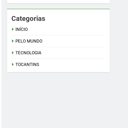
Categorias
INÍCIO
PELO MUNDO
TECNOLOGIA
TOCANTINS