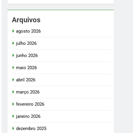
Arquivos
agosto 2026
julho 2026
junho 2026
maio 2026
abril 2026
março 2026
fevereiro 2026
janeiro 2026
dezembro 2025