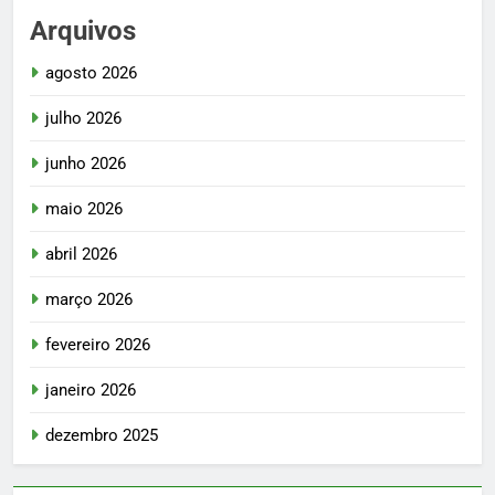
Arquivos
agosto 2026
julho 2026
junho 2026
maio 2026
abril 2026
março 2026
fevereiro 2026
janeiro 2026
dezembro 2025