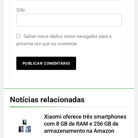
Site
Salvar meus dados neste navegador para a
próxima vez que eu comentar.
Notícias relacionadas
Xiaomi oferece três smartphones
com 8 GB de RAM e 256 GB de
armazenamento na Amazon