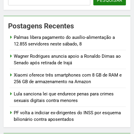
PESQUISAR
Postagens Recentes
Palmas libera pagamento do auxílio-alimentação a
12.855 servidores neste sábado, 8
Wagner Rodrigues anuncia apoio a Ronaldo Dimas ao
Senado após retirada de Irajá
Xiaomi oferece três smartphones com 8 GB de RAM e
256 GB de armazenamento na Amazon
Lula sanciona lei que endurece penas para crimes
sexuais digitais contra menores
PF volta a indiciar ex-dirigentes do INSS por esquema
bilionário contra aposentados