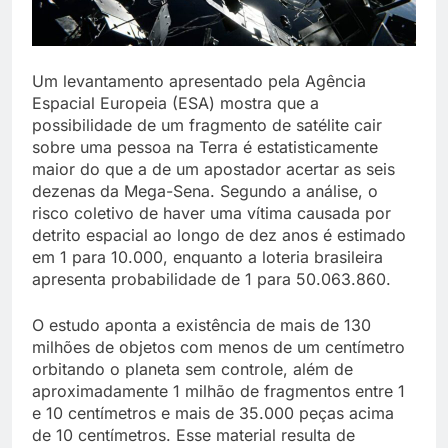
Um levantamento apresentado pela Agência
Espacial Europeia (ESA) mostra que a
possibilidade de um fragmento de satélite cair
sobre uma pessoa na Terra é estatisticamente
maior do que a de um apostador acertar as seis
dezenas da Mega-Sena. Segundo a análise, o
risco coletivo de haver uma vítima causada por
detrito espacial ao longo de dez anos é estimado
em 1 para 10.000, enquanto a loteria brasileira
apresenta probabilidade de 1 para 50.063.860.
O estudo aponta a existência de mais de 130
milhões de objetos com menos de um centímetro
orbitando o planeta sem controle, além de
aproximadamente 1 milhão de fragmentos entre 1
e 10 centímetros e mais de 35.000 peças acima
de 10 centímetros. Esse material resulta de