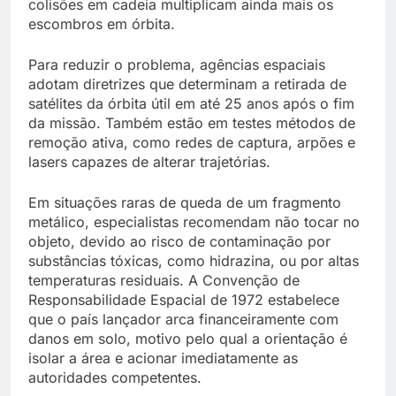
colisões em cadeia multiplicam ainda mais os
escombros em órbita.
Para reduzir o problema, agências espaciais
adotam diretrizes que determinam a retirada de
satélites da órbita útil em até 25 anos após o fim
da missão. Também estão em testes métodos de
remoção ativa, como redes de captura, arpões e
lasers capazes de alterar trajetórias.
Em situações raras de queda de um fragmento
metálico, especialistas recomendam não tocar no
objeto, devido ao risco de contaminação por
substâncias tóxicas, como hidrazina, ou por altas
temperaturas residuais. A Convenção de
Responsabilidade Espacial de 1972 estabelece
que o país lançador arca financeiramente com
danos em solo, motivo pelo qual a orientação é
isolar a área e acionar imediatamente as
autoridades competentes.