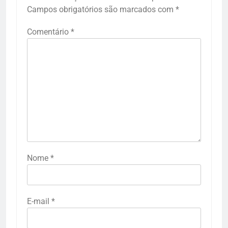
Campos obrigatórios são marcados com
*
Comentário
*
Nome
*
E-mail
*