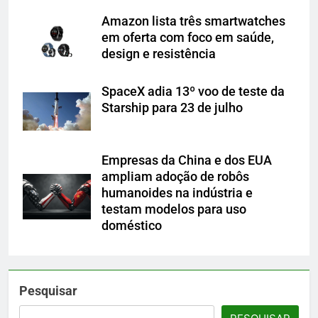
Amazon lista três smartwatches
em oferta com foco em saúde,
design e resistência
SpaceX adia 13º voo de teste da
Starship para 23 de julho
Empresas da China e dos EUA
ampliam adoção de robôs
humanoides na indústria e
testam modelos para uso
doméstico
Pesquisar