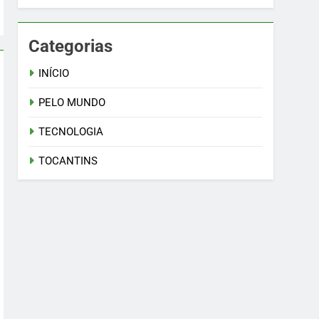
Categorias
INÍCIO
PELO MUNDO
TECNOLOGIA
TOCANTINS