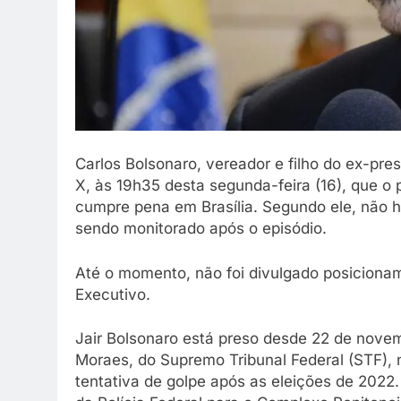
Carlos Bolsonaro, vereador e filho do ex-pre
X, às 19h35 desta segunda-feira (16), que o 
cumpre pena em Brasília. Segundo ele, não h
sendo monitorado após o episódio.
Até o momento, não foi divulgado posicionam
Executivo.
Jair Bolsonaro está preso desde 22 de nove
Moraes, do Supremo Tribunal Federal (STF),
tentativa de golpe após as eleições de 2022. 