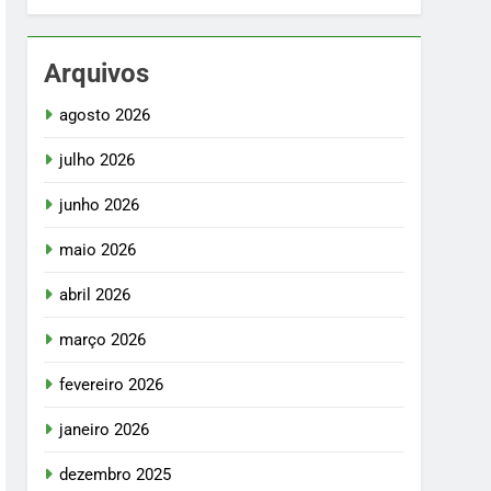
Arquivos
agosto 2026
julho 2026
junho 2026
maio 2026
abril 2026
março 2026
fevereiro 2026
janeiro 2026
dezembro 2025