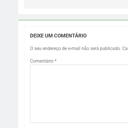
DEIXE UM COMENTÁRIO
O seu endereço de e-mail não será publicado.
Ca
Comentário
*