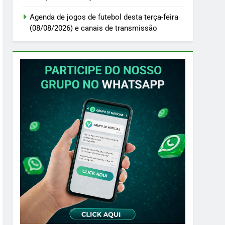
Agenda de jogos de futebol desta terça-feira
(08/08/2026) e canais de transmissão