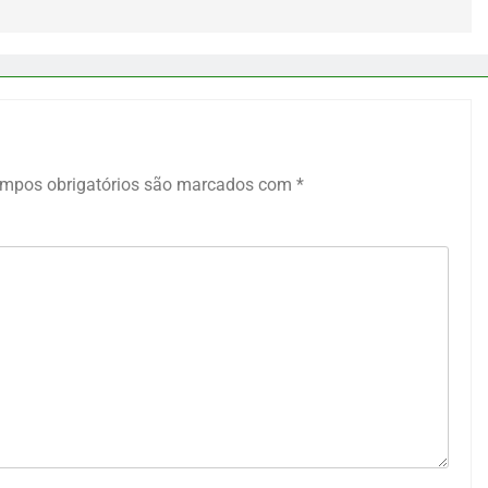
mpos obrigatórios são marcados com
*