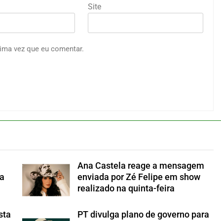
Site
ima vez que eu comentar.
Ana Castela reage a mensagem
a
enviada por Zé Felipe em show
realizado na quinta-feira
sta
PT divulga plano de governo para