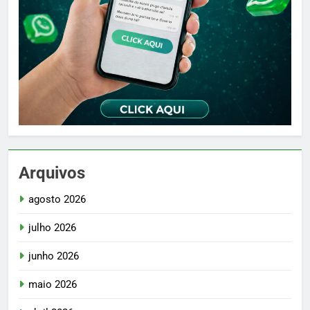
Arquivos
agosto 2026
julho 2026
junho 2026
maio 2026