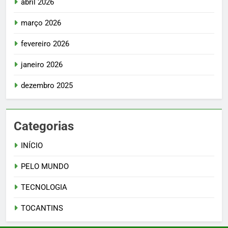
abril 2026
março 2026
fevereiro 2026
janeiro 2026
dezembro 2025
Categorias
INÍCIO
PELO MUNDO
TECNOLOGIA
TOCANTINS