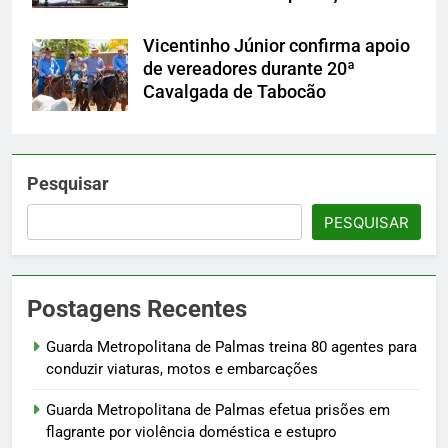
Vicentinho Júnior confirma apoio
de vereadores durante 20ª
Cavalgada de Tabocão
Pesquisar
PESQUISAR
Postagens Recentes
Guarda Metropolitana de Palmas treina 80 agentes para
conduzir viaturas, motos e embarcações
Guarda Metropolitana de Palmas efetua prisões em
flagrante por violência doméstica e estupro