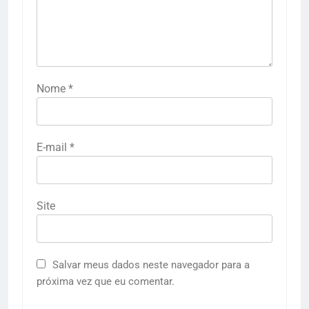
Nome
*
E-mail
*
Site
Salvar meus dados neste navegador para a
próxima vez que eu comentar.