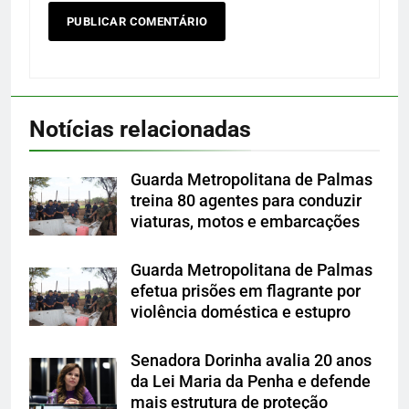
Notícias relacionadas
Guarda Metropolitana de Palmas
treina 80 agentes para conduzir
viaturas, motos e embarcações
Guarda Metropolitana de Palmas
efetua prisões em flagrante por
violência doméstica e estupro
Senadora Dorinha avalia 20 anos
da Lei Maria da Penha e defende
mais estrutura de proteção