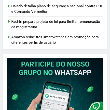
Caiado detalha plano de segurança nacional contra PCC
e Comando Vermelho
Fachin prepara projeto de lei para limitar remuneração
da magistratura
Amazon reúne três smartwatches em promoção para
diferentes perfis de usuário