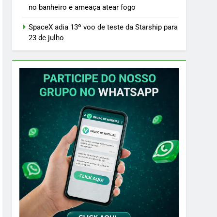
no banheiro e ameaça atear fogo
SpaceX adia 13º voo de teste da Starship para
23 de julho