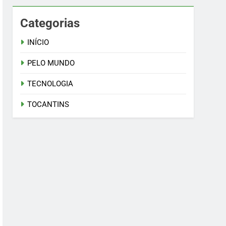
Categorias
INÍCIO
PELO MUNDO
TECNOLOGIA
TOCANTINS