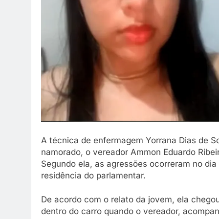
A técnica de enfermagem Yorrana Dias de Sou
namorado, o vereador Ammon Eduardo Ribeiro
Segundo ela, as agressões ocorreram no dia 
residência do parlamentar.
De acordo com o relato da jovem, ela chegou
dentro do carro quando o vereador, acompan