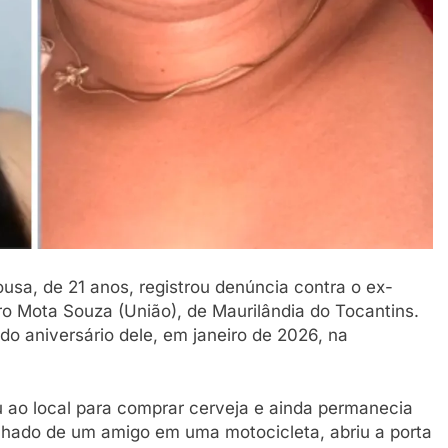
sa, de 21 anos, registrou denúncia contra o ex-
 Mota Souza (União), de Maurilândia do Tocantins.
do aniversário dele, em janeiro de 2026, na
 ao local para comprar cerveja e ainda permanecia
hado de um amigo em uma motocicleta, abriu a porta