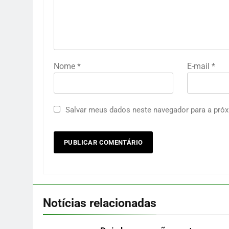
Nome
*
E-mail
*
Salvar meus dados neste navegador para a próx
Notícias relacionadas