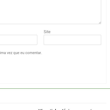
Site
ima vez que eu comentar.