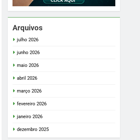
Arquivos
julho 2026
junho 2026
maio 2026
abril 2026
março 2026
fevereiro 2026
janeiro 2026
dezembro 2025