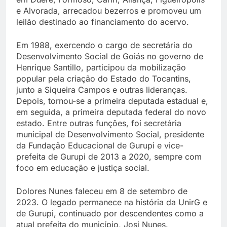
e Alvorada, arrecadou bezerros e promoveu um
leilão destinado ao financiamento do acervo.
Em 1988, exercendo o cargo de secretária do
Desenvolvimento Social de Goiás no governo de
Henrique Santillo, participou da mobilização
popular pela criação do Estado do Tocantins,
junto a Siqueira Campos e outras lideranças.
Depois, tornou-se a primeira deputada estadual e,
em seguida, a primeira deputada federal do novo
estado. Entre outras funções, foi secretária
municipal de Desenvolvimento Social, presidente
da Fundação Educacional de Gurupi e vice-
prefeita de Gurupi de 2013 a 2020, sempre com
foco em educação e justiça social.
Dolores Nunes faleceu em 8 de setembro de
2023. O legado permanece na história da UnirG e
de Gurupi, continuado por descendentes como a
atual prefeita do município, Josi Nunes.