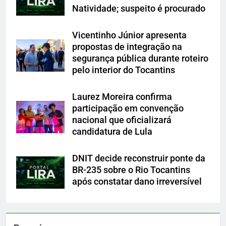
Natividade; suspeito é procurado
Vicentinho Júnior apresenta
propostas de integração na
segurança pública durante roteiro
pelo interior do Tocantins
Laurez Moreira confirma
participação em convenção
nacional que oficializará
candidatura de Lula
DNIT decide reconstruir ponte da
BR-235 sobre o Rio Tocantins
após constatar dano irreversível