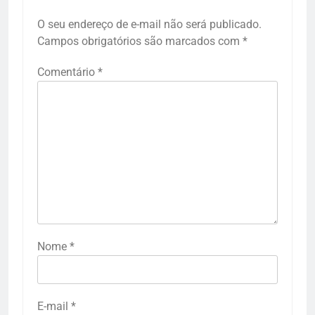
O seu endereço de e-mail não será publicado.
Campos obrigatórios são marcados com
*
Comentário
*
Nome
*
E-mail
*