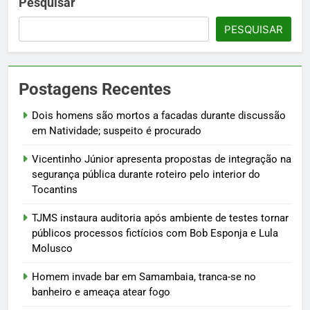
Pesquisar
PESQUISAR
Postagens Recentes
Dois homens são mortos a facadas durante discussão
em Natividade; suspeito é procurado
Vicentinho Júnior apresenta propostas de integração na
segurança pública durante roteiro pelo interior do
Tocantins
TJMS instaura auditoria após ambiente de testes tornar
públicos processos fictícios com Bob Esponja e Lula
Molusco
Homem invade bar em Samambaia, tranca-se no
banheiro e ameaça atear fogo