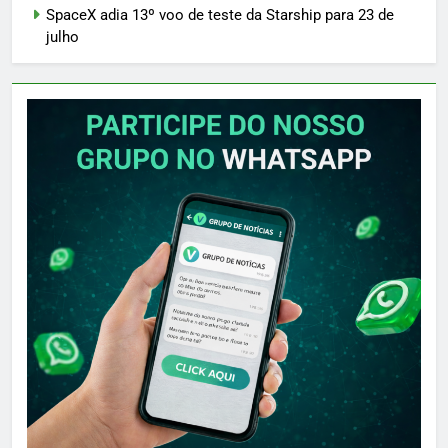
SpaceX adia 13º voo de teste da Starship para 23 de
julho