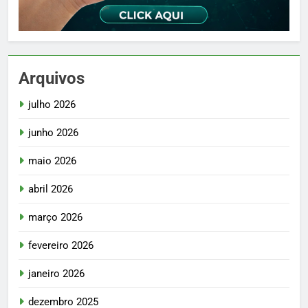
Arquivos
julho 2026
junho 2026
maio 2026
abril 2026
março 2026
fevereiro 2026
janeiro 2026
dezembro 2025