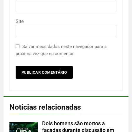
Site
Salvar meus dados neste navegador para a
próxima vez que eu comentar.
Notícias relacionadas
Dois homens são mortos a
facadas durante discussão em