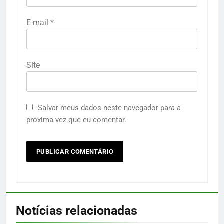
E-mail
*
Site
Salvar meus dados neste navegador para a
próxima vez que eu comentar.
Notícias relacionadas