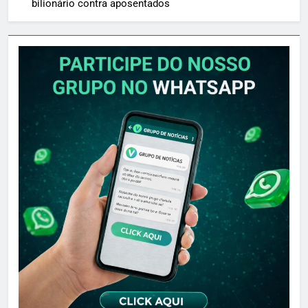
bilionário contra aposentados