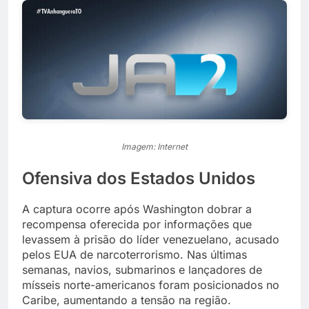
Imagem: Internet
Ofensiva dos Estados Unidos
A captura ocorre após Washington dobrar a
recompensa oferecida por informações que
levassem à prisão do líder venezuelano, acusado
pelos EUA de narcoterrorismo. Nas últimas
semanas, navios, submarinos e lançadores de
mísseis norte-americanos foram posicionados no
Caribe, aumentando a tensão na região.