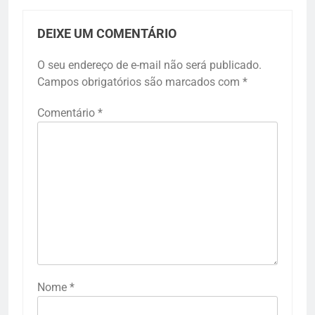
DEIXE UM COMENTÁRIO
O seu endereço de e-mail não será publicado.
Campos obrigatórios são marcados com
*
Comentário
*
Nome
*