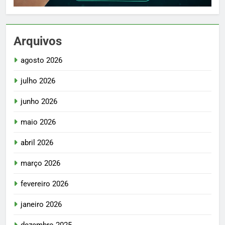
Arquivos
agosto 2026
julho 2026
junho 2026
maio 2026
abril 2026
março 2026
fevereiro 2026
janeiro 2026