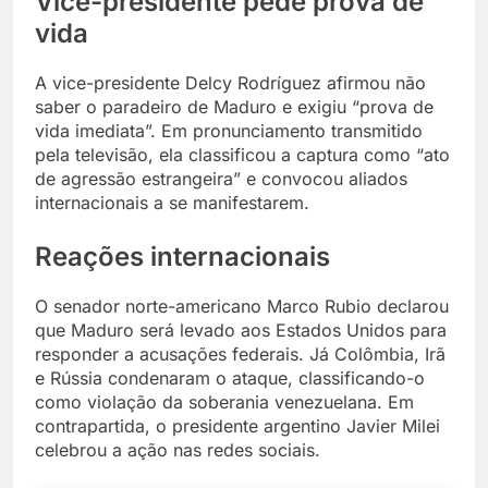
Vice-presidente pede prova de
vida
A vice-presidente Delcy Rodríguez afirmou não
saber o paradeiro de Maduro e exigiu “prova de
vida imediata”. Em pronunciamento transmitido
pela televisão, ela classificou a captura como “ato
de agressão estrangeira” e convocou aliados
internacionais a se manifestarem.
Reações internacionais
O senador norte-americano Marco Rubio declarou
que Maduro será levado aos Estados Unidos para
responder a acusações federais. Já Colômbia, Irã
e Rússia condenaram o ataque, classificando-o
como violação da soberania venezuelana. Em
contrapartida, o presidente argentino Javier Milei
celebrou a ação nas redes sociais.