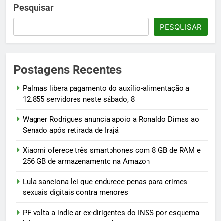
Pesquisar
PESQUISAR
Postagens Recentes
Palmas libera pagamento do auxílio-alimentação a
12.855 servidores neste sábado, 8
Wagner Rodrigues anuncia apoio a Ronaldo Dimas ao
Senado após retirada de Irajá
Xiaomi oferece três smartphones com 8 GB de RAM e
256 GB de armazenamento na Amazon
Lula sanciona lei que endurece penas para crimes
sexuais digitais contra menores
PF volta a indiciar ex-dirigentes do INSS por esquema