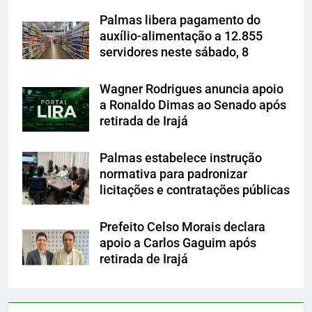
Palmas libera pagamento do
auxílio-alimentação a 12.855
servidores neste sábado, 8
Wagner Rodrigues anuncia apoio
a Ronaldo Dimas ao Senado após
retirada de Irajá
Palmas estabelece instrução
normativa para padronizar
licitações e contratações públicas
Prefeito Celso Morais declara
apoio a Carlos Gaguim após
retirada de Irajá