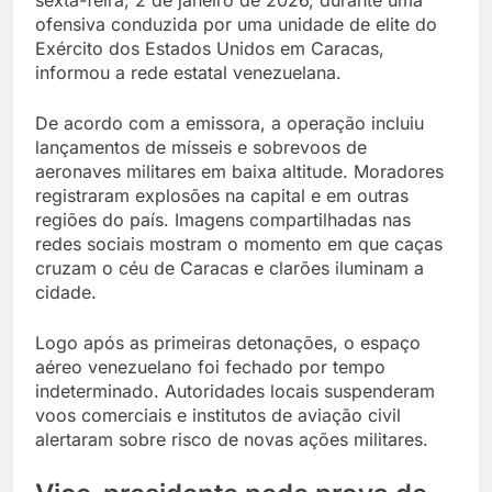
ofensiva conduzida por uma unidade de elite do
Exército dos Estados Unidos em Caracas,
informou a rede estatal venezuelana.
De acordo com a emissora, a operação incluiu
lançamentos de mísseis e sobrevoos de
aeronaves militares em baixa altitude. Moradores
registraram explosões na capital e em outras
regiões do país. Imagens compartilhadas nas
redes sociais mostram o momento em que caças
cruzam o céu de Caracas e clarões iluminam a
cidade.
Logo após as primeiras detonações, o espaço
aéreo venezuelano foi fechado por tempo
indeterminado. Autoridades locais suspenderam
voos comerciais e institutos de aviação civil
alertaram sobre risco de novas ações militares.