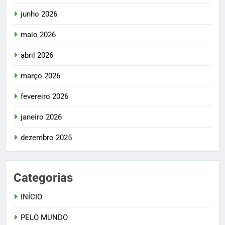
junho 2026
maio 2026
abril 2026
março 2026
fevereiro 2026
janeiro 2026
dezembro 2025
Categorias
INÍCIO
PELO MUNDO