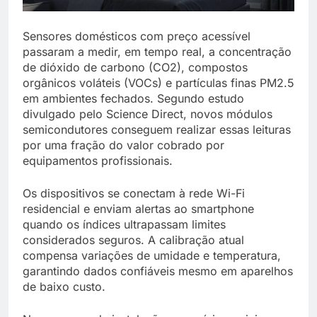
Sensores domésticos com preço acessível
passaram a medir, em tempo real, a concentração
de dióxido de carbono (CO2), compostos
orgânicos voláteis (VOCs) e partículas finas PM2.5
em ambientes fechados. Segundo estudo
divulgado pelo Science Direct, novos módulos
semicondutores conseguem realizar essas leituras
por uma fração do valor cobrado por
equipamentos profissionais.
Os dispositivos se conectam à rede Wi-Fi
residencial e enviam alertas ao smartphone
quando os índices ultrapassam limites
considerados seguros. A calibração atual
compensa variações de umidade e temperatura,
garantindo dados confiáveis mesmo em aparelhos
de baixo custo.