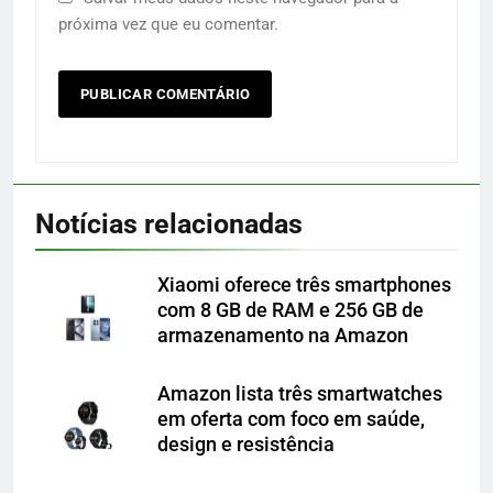
próxima vez que eu comentar.
Notícias relacionadas
Xiaomi oferece três smartphones
com 8 GB de RAM e 256 GB de
armazenamento na Amazon
Amazon lista três smartwatches
em oferta com foco em saúde,
design e resistência