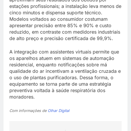
estações profissionais; a instalação leva menos de
cinco minutos e dispensa suporte técnico.
Modelos voltados ao consumidor costumam
apresentar precisão entre 85% e 90% e custo
reduzido, em contraste com medidores industriais
de alto preço e precisão certificada de 99,9%.
A integração com assistentes virtuais permite que
os aparelhos atuem em sistemas de automação
residencial, enquanto notificações sobre má
qualidade do ar incentivam a ventilação cruzada e
o uso de plantas purificadoras. Dessa forma, o
equipamento se torna parte de uma estratégia
preventiva voltada à saúde respiratória dos
moradores.
Com informações de
Olhar Digital