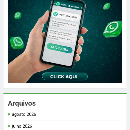
Arquivos
agosto 2026
julho 2026