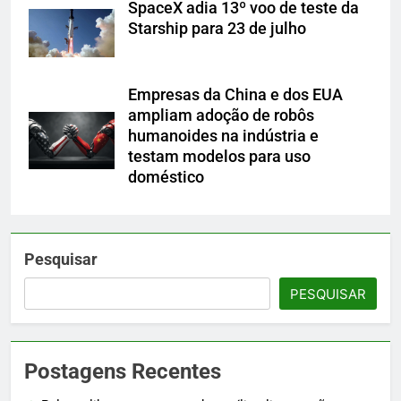
SpaceX adia 13º voo de teste da
Starship para 23 de julho
Empresas da China e dos EUA
ampliam adoção de robôs
humanoides na indústria e
testam modelos para uso
doméstico
Pesquisar
PESQUISAR
Postagens Recentes