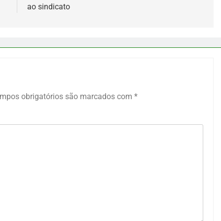
ao sindicato
mpos obrigatórios são marcados com
*