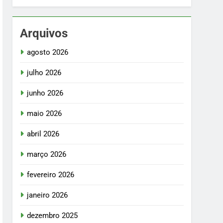
Arquivos
agosto 2026
julho 2026
junho 2026
maio 2026
abril 2026
março 2026
fevereiro 2026
janeiro 2026
dezembro 2025