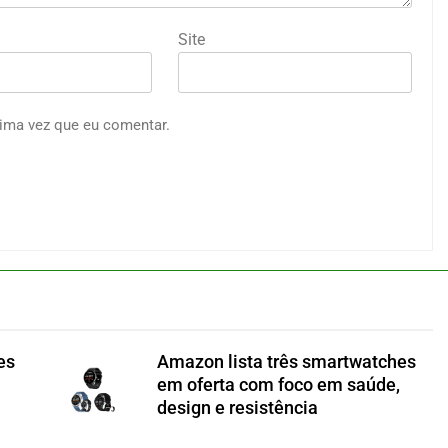
Site
ima vez que eu comentar.
es
Amazon lista três smartwatches
em oferta com foco em saúde,
design e resistência