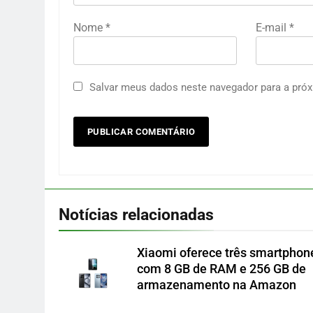
Nome
*
E-mail
*
Salvar meus dados neste navegador para a próx
Notícias relacionadas
Xiaomi oferece três smartphon
com 8 GB de RAM e 256 GB de
armazenamento na Amazon