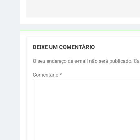
Post
DEIXE UM COMENTÁRIO
O seu endereço de e-mail não será publicado.
Ca
Comentário
*