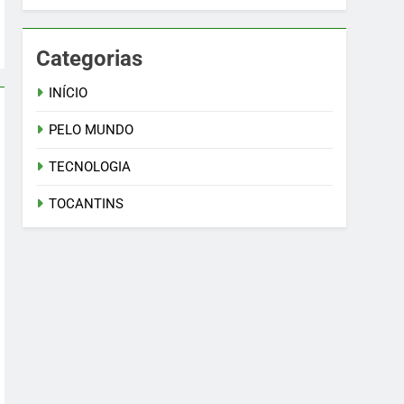
Categorias
INÍCIO
PELO MUNDO
TECNOLOGIA
TOCANTINS