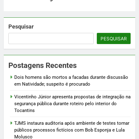
Pesquisar
PESQUISAR
Postagens Recentes
Dois homens são mortos a facadas durante discussão
em Natividade; suspeito é procurado
Vicentinho Júnior apresenta propostas de integração na
segurança pública durante roteiro pelo interior do
Tocantins
TJMS instaura auditoria após ambiente de testes tornar
públicos processos fictícios com Bob Esponja e Lula
Molusco