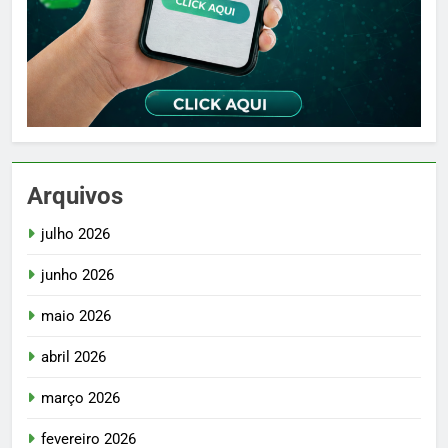
Arquivos
julho 2026
junho 2026
maio 2026
abril 2026
março 2026
fevereiro 2026