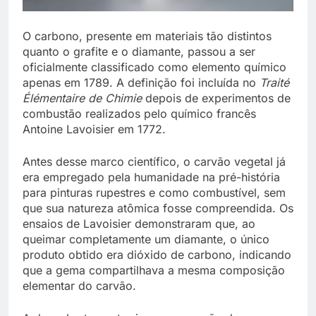
O carbono, presente em materiais tão distintos
quanto o grafite e o diamante, passou a ser
oficialmente classificado como elemento químico
apenas em 1789. A definição foi incluída no
Traité
Élémentaire de Chimie
depois de experimentos de
combustão realizados pelo químico francês
Antoine Lavoisier em 1772.
Antes desse marco científico, o carvão vegetal já
era empregado pela humanidade na pré-história
para pinturas rupestres e como combustível, sem
que sua natureza atômica fosse compreendida. Os
ensaios de Lavoisier demonstraram que, ao
queimar completamente um diamante, o único
produto obtido era dióxido de carbono, indicando
que a gema compartilhava a mesma composição
elementar do carvão.