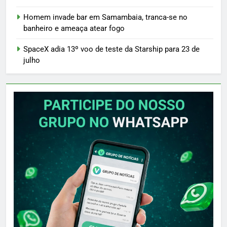
Homem invade bar em Samambaia, tranca-se no
banheiro e ameaça atear fogo
SpaceX adia 13º voo de teste da Starship para 23 de
julho