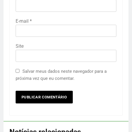
E-mail
*
Site
Salvar meus dados neste navegador para a
próxima vez que eu comentar.
Notícias relacionadas