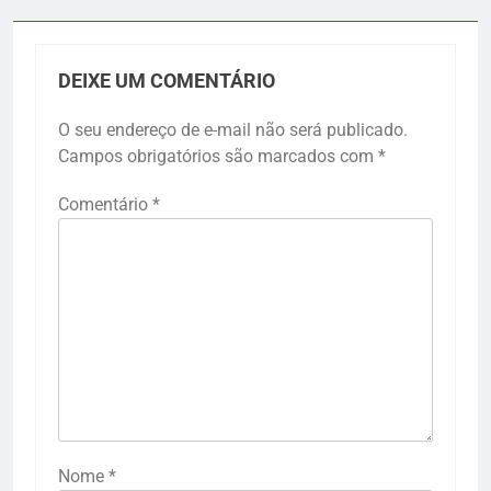
DEIXE UM COMENTÁRIO
O seu endereço de e-mail não será publicado.
Campos obrigatórios são marcados com
*
Comentário
*
Nome
*