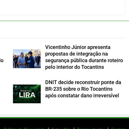
Vicentinho Júnior apresenta
propostas de integração na
do
segurança pública durante roteiro
pelo interior do Tocantins
DNIT decide reconstruir ponte da
BR-235 sobre o Rio Tocantins
após constatar dano irreversível