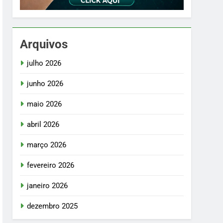
Arquivos
julho 2026
junho 2026
maio 2026
abril 2026
março 2026
fevereiro 2026
janeiro 2026
dezembro 2025