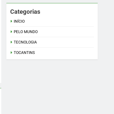
Categorias
INÍCIO
PELO MUNDO
TECNOLOGIA
TOCANTINS