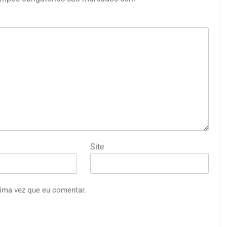
Site
ima vez que eu comentar.