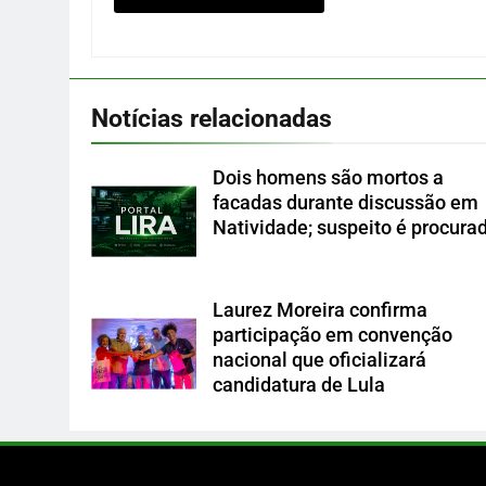
Notícias relacionadas
Dois homens são mortos a
facadas durante discussão em
Natividade; suspeito é procura
Laurez Moreira confirma
participação em convenção
nacional que oficializará
candidatura de Lula