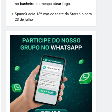
no banheiro e ameaça atear fogo
SpaceX adia 13º voo de teste da Starship para
23 de julho