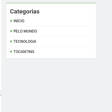
Categorias
INÍCIO
PELO MUNDO
TECNOLOGIA
TOCANTINS