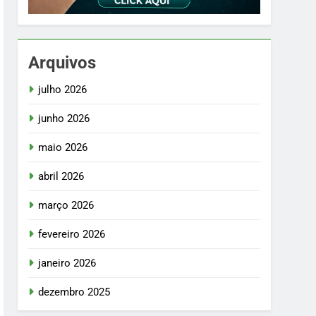
Arquivos
julho 2026
junho 2026
maio 2026
abril 2026
março 2026
fevereiro 2026
janeiro 2026
dezembro 2025