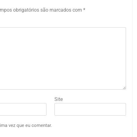
mpos obrigatórios são marcados com
*
Site
ima vez que eu comentar.