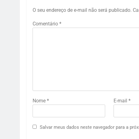
O seu endereço de e-mail não será publicado.
Ca
Comentário
*
Nome
*
E-mail
*
Salvar meus dados neste navegador para a próx