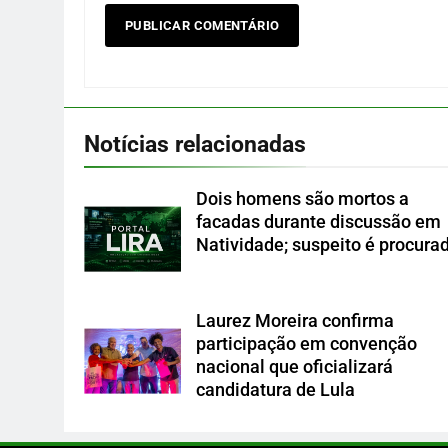
Notícias relacionadas
Dois homens são mortos a
facadas durante discussão em
Natividade; suspeito é procura
Laurez Moreira confirma
participação em convenção
nacional que oficializará
candidatura de Lula