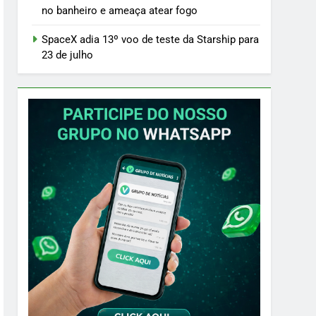
no banheiro e ameaça atear fogo
SpaceX adia 13º voo de teste da Starship para
23 de julho