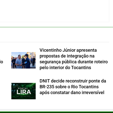
Vicentinho Júnior apresenta
propostas de integração na
do
segurança pública durante roteiro
pelo interior do Tocantins
DNIT decide reconstruir ponte da
BR-235 sobre o Rio Tocantins
após constatar dano irreversível